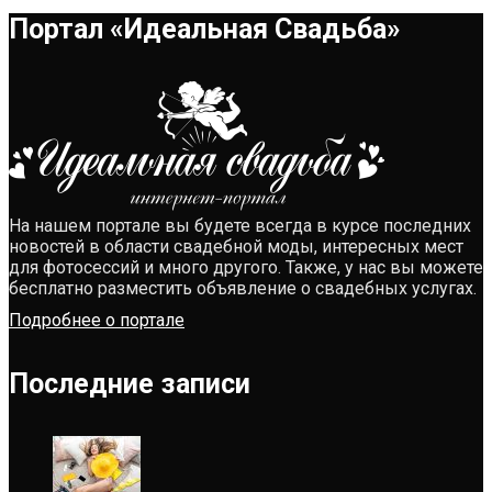
Портал «Идеальная Свадьба»
На нашем портале вы будете всегда в курсе последних
новостей в области свадебной моды, интересных мест
для фотосессий и много другого. Также, у нас вы можете
бесплатно разместить объявление о свадебных услугах.
Подробнее о портале
Последние записи