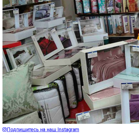
Подпишитесь на наш Instagram