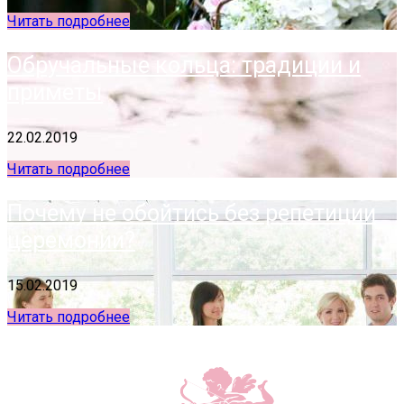
Читать подробнее
Обручальные кольца: традиции и
приметы
22.02.2019
Читать подробнее
Почему не обойтись без репетиции
церемонии?
15.02.2019
Читать подробнее