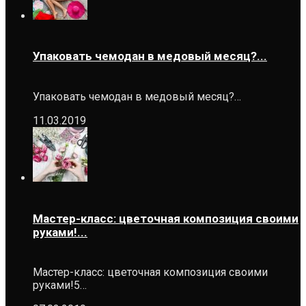
Упаковать чемодан в медовый месяц?...
Упаковать чемодан в медовый месяц?…
11.03.2019
Мастер-класс: цветочная композиция своими
руками!...
Мастер-класс: цветочная композиция своими
руками!5…