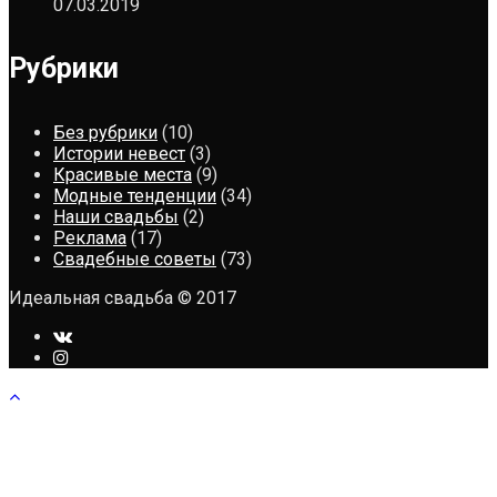
07.03.2019
Рубрики
Без рубрики
(10)
Истории невест
(3)
Красивые места
(9)
Модные тенденции
(34)
Наши свадьбы
(2)
Реклама
(17)
Свадебные советы
(73)
Идеальная свадьба © 2017