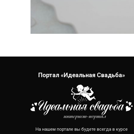
Портал «Идеальная Свадьба»
На нашем портале вы будете всегда в курсе