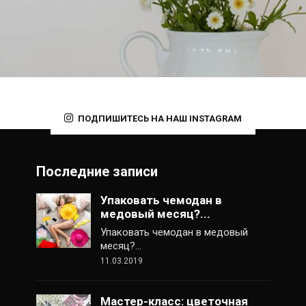
ПОДПИШИТЕСЬ НА НАШ INSTAGRAM
Последние записи
Упаковать чемодан в
медовый месяц?...
Упаковать чемодан в медовый
месяц?…
11.03.2019
Мастер-класс: цветочная