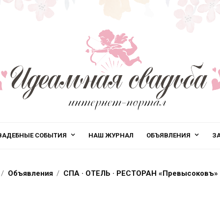
ВАДЕБНЫЕ СОБЫТИЯ
НАШ ЖУРНАЛ
ОБЪЯВЛЕНИЯ
З
Объявления
СПА · ОТЕЛЬ · РЕСТОРАН «Превысоковъ»