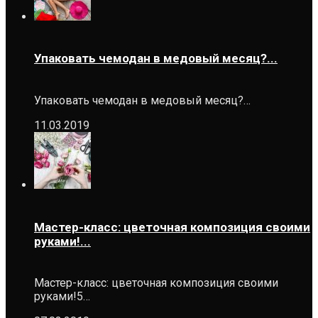
Упаковать чемодан в медовый месяц?...
Упаковать чемодан в медовый месяц?…
11.03.2019
Мастер-класс: цветочная композиция своими
руками!...
Мастер-класс: цветочная композиция своими
руками!5…