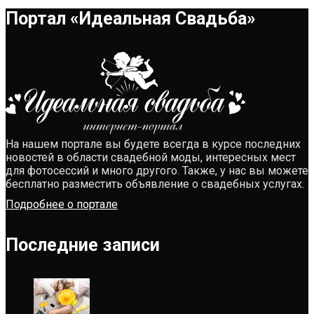
Портал «Идеальная Свадьба»
На нашем портале вы будете всегда в курсе последних
новостей в области свадебной моды, интересных мест
для фотосессий и много другого. Также, у нас вы можете
бесплатно разместить объявление о свадебных услугах.
Подробнее о портале
Последние записи