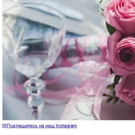
Подпишитесь на наш Instagram