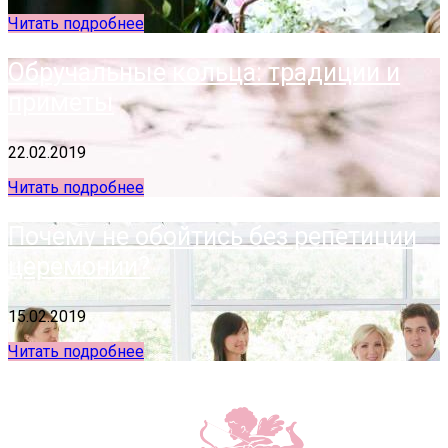
Читать подробнее
Обручальные кольца: традиции и
приметы
22.02.2019
Читать подробнее
Почему не обойтись без репетиции
церемонии?
15.02.2019
Читать подробнее