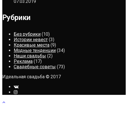
07.03.2019
Рубрики
Без рубрики
(10)
Истории невест
(3)
Красивые места
(9)
Модные тенденции
(34)
Наши свадьбы
(2)
Реклама
(17)
Свадебные советы
(73)
Идеальная свадьба © 2017