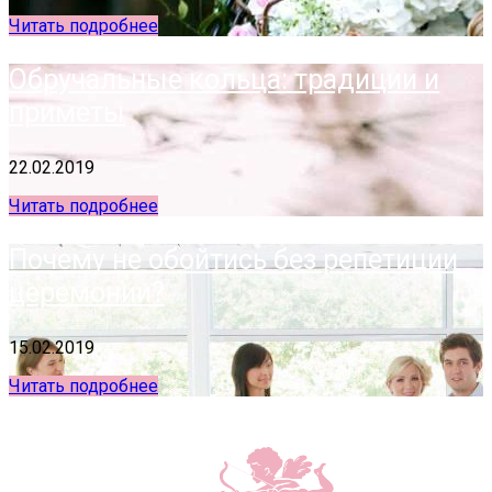
Читать подробнее
Обручальные кольца: традиции и
приметы
22.02.2019
Читать подробнее
Почему не обойтись без репетиции
церемонии?
15.02.2019
Читать подробнее