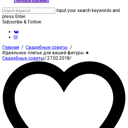
Личный кабинет
Input your search keywords and
press Enter.
Subscribe & Follow:
Главная
Свадебные советы
Идеальное платье для вашей фигуры
★
Свадебные советы
/
27.02.2018
/