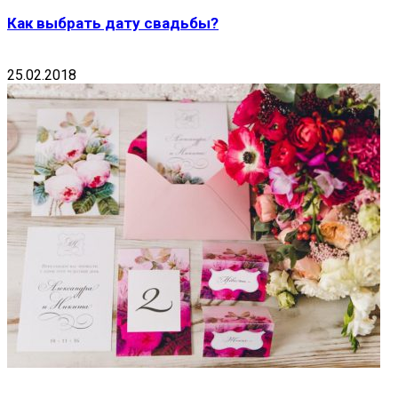
Как выбрать дату свадьбы?
25.02.2018