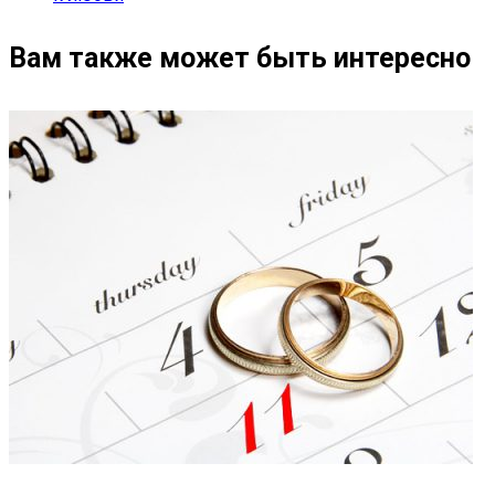
Вам также может быть интересно