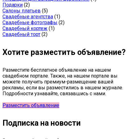
Подарки
(2)
Салоны платьев
(5)
Свадебные агентства
(1)
Свадебные фотографы
(2)
Свадебный кортеж
(1)
Свадебный торт
(2)
Хотите разместить объявление?
Разместите бесплатное объявление на нашем
свадебном портале. Также, на нашем портале вы
можете получить премиум-размещение вашей
рекламы, если вы разместились в нашем журнале.
Подробности узнавайте, связавшись с нами.
Разместить объявление
Подписка на новости