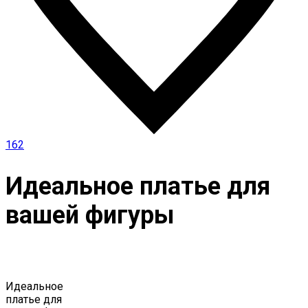
162
Идеальное платье для
вашей фигуры
Идеальное
платье для