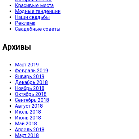
Красивые места
Модные тенденции
Наши свадьбы
Реклама
Свадебные советы
Архивы
Март 2019
Февраль 2019
Январь 2019
Декабрь 2018
Ноябрь 2018
Октябрь 2018
Сентябрь 2018
Август 2018
Июль 2018
Июнь 2018
Май 2018
Апрель 2018
Март 2018