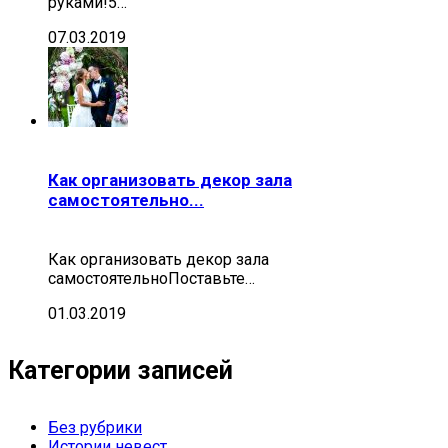
руками!5…
07.03.2019
Как организовать декор зала
самостоятельно...
Как организовать декор зала
самостоятельноПоставьте…
01.03.2019
Категории записей
Без рубрики
Истории невест