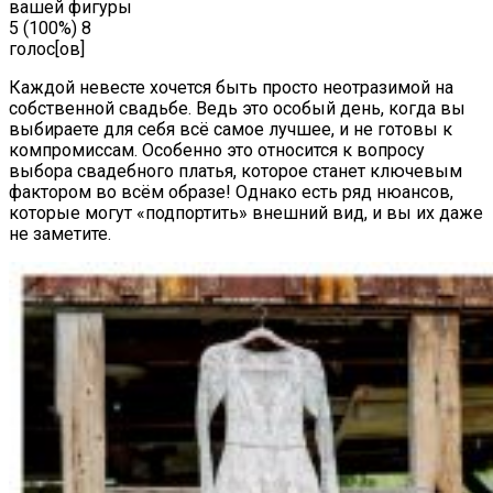
вашей фигуры
5
(100%)
8
голос[ов]
Каждой невесте хочется быть просто неотразимой на
собственной свадьбе. Ведь это особый день, когда вы
выбираете для себя всё самое лучшее, и не готовы к
компромиссам. Особенно это относится к вопросу
выбора свадебного платья, которое станет ключевым
фактором во всём образе! Однако есть ряд нюансов,
которые могут «подпортить» внешний вид, и вы их даже
не заметите.