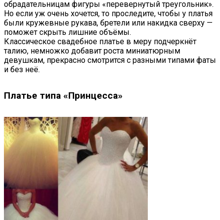
обрадательницам фигуры «перевернутый треугольник».
Но если уж очень хочется, то проследите, чтобы у платья
были кружевные рукава, бретели или накидка сверху —
поможет скрыть лишние объёмы.
Классическое свадебное платье в меру подчеркнёт
талию, немножко добавит роста миниатюрным
девушкам, прекрасно смотрится с разными типами фаты
и без неё.
Платье типа «Принцесса»