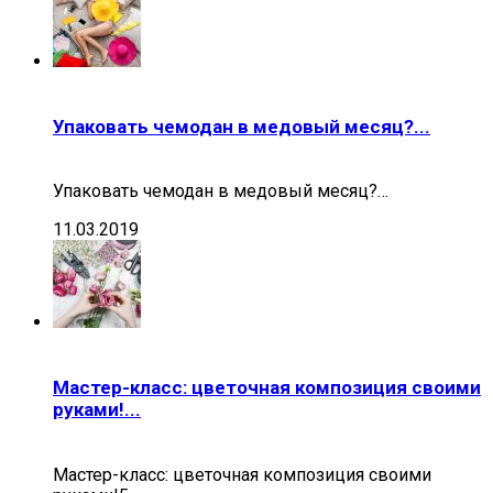
Упаковать чемодан в медовый месяц?...
Упаковать чемодан в медовый месяц?…
11.03.2019
Мастер-класс: цветочная композиция своими
руками!...
Мастер-класс: цветочная композиция своими