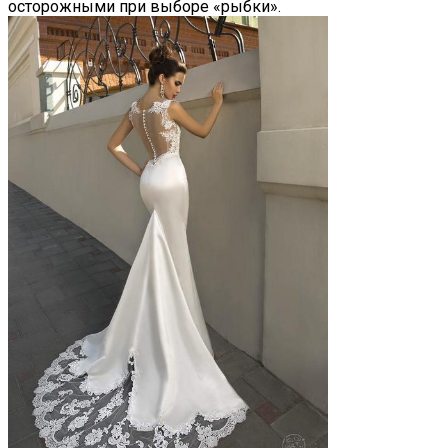
осторожными при выборе «рыбки».