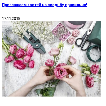
Приглашаем гостей на свадьбу правильно!
17.11.2018