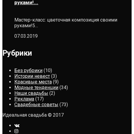
руками!...
Мастер-класс: цветочная композиция своими
руками!5…
07.03.2019
Рубрики
Без рубрики
(10)
Истории невест
(3)
Красивые места
(9)
Модные тенденции
(34)
Наши свадьбы
(2)
Реклама
(17)
Свадебные советы
(73)
Идеальная свадьба © 2017