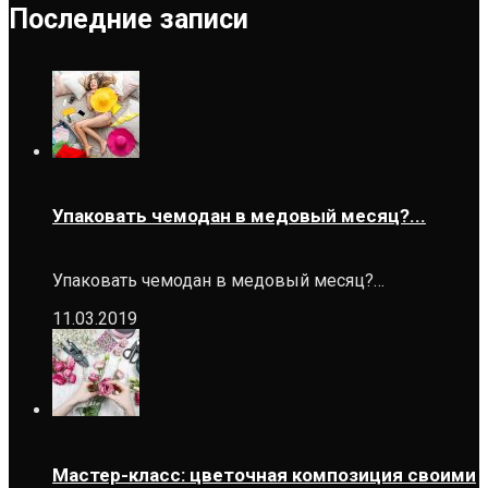
Последние записи
Упаковать чемодан в медовый месяц?...
Упаковать чемодан в медовый месяц?…
11.03.2019
Мастер-класс: цветочная композиция своими