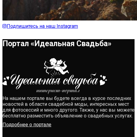
Подпишитесь на наш Instagram
Портал «Идеальная Свадьба»
На нашем портале вы будете всегда в курсе последних
новостей в области свадебной моды, интересных мест
для фотосессий и много другого. Также, у нас вы можете
бесплатно разместить объявление о свадебных услугах.
Подробнее о портале