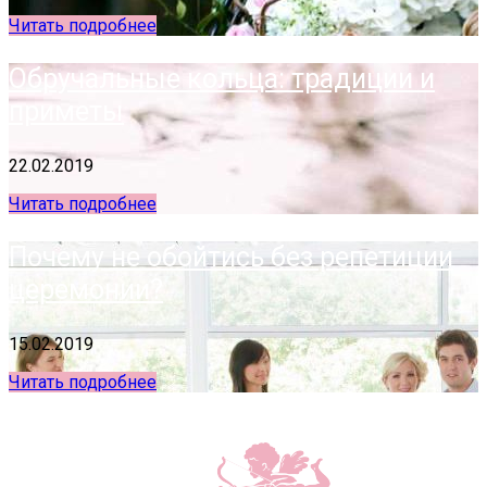
Читать подробнее
Обручальные кольца: традиции и
приметы
22.02.2019
Читать подробнее
Почему не обойтись без репетиции
церемонии?
15.02.2019
Читать подробнее