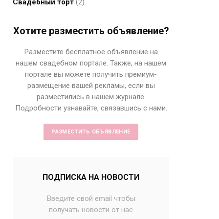
Свадебный торт
(2)
Хотите разместить объявление?
Разместите бесплатное объявление на
нашем свадебном портале. Также, на нашем
портале вы можете получить премиум-
размещение вашей рекламы, если вы
разместились в нашем журнале.
Подробности узнавайте, связавшись с нами.
РАЗМЕСТИТЬ ОБЪЯВЛЕНИЕ
ПОДПИСКА НА НОВОСТИ
Введите свой email чтобы
получать новости от нас