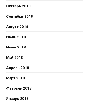
Октябрь 2018
Сентябрь 2018
Август 2018
Июль 2018
Июнь 2018
Май 2018
Апрель 2018
Март 2018
Февраль 2018
Январь 2018