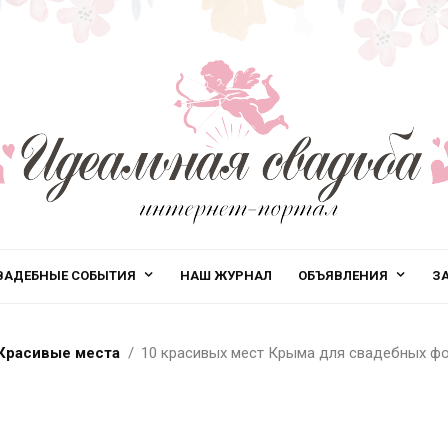
ВАДЕБНЫЕ СОБЫТИЯ
НАШ ЖУРНАЛ
ОБЪЯВЛЕНИЯ
З
Красивые места
10 красивых мест Крыма для свадебных ф