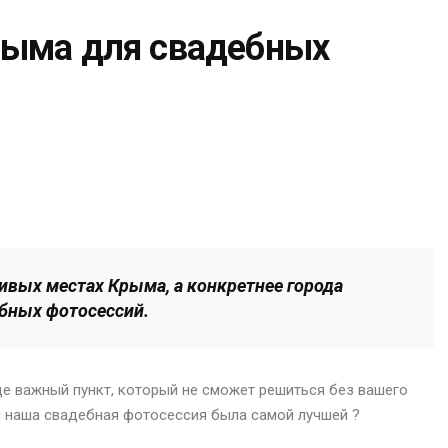
рыма для свадебных
ивых местах Крыма, а конкретнее города
бных фотосессий.
ще важный пункт, который не сможет решиться без вашего
ы наша свадебная фотосессия была самой лучшей ?