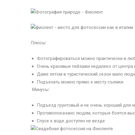
Плюсы:
Фотографироваться можно практически в лю
Очень красивые пейзажи недалеко от центра 
Даже летом в туристический сезон мало люд
Подъехать можно прямо к месту съемки
Минусы:
Подъезд грунтовый и не очень хороший для 
Противопоказано людям, которые боятся вы
Спуск к воде доступен не везде