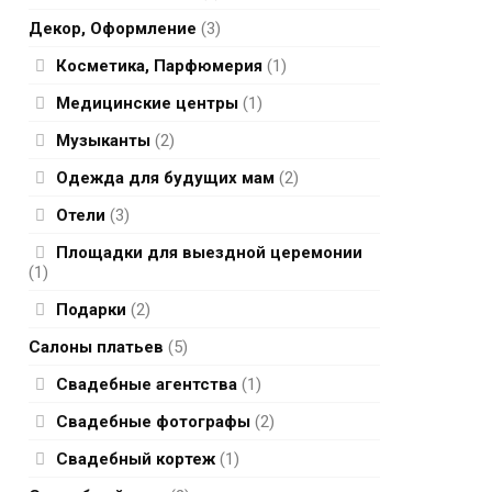
Декор, Оформление
(3)
Косметика, Парфюмерия
(1)
Медицинские центры
(1)
Музыканты
(2)
Одежда для будущих мам
(2)
Отели
(3)
Площадки для выездной церемонии
(1)
Подарки
(2)
Салоны платьев
(5)
Свадебные агентства
(1)
Свадебные фотографы
(2)
Свадебный кортеж
(1)