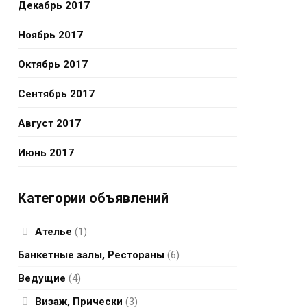
Декабрь 2017
Ноябрь 2017
Октябрь 2017
Сентябрь 2017
Август 2017
Июнь 2017
Категории объявлений
Ателье
(1)
Банкетные залы, Рестораны
(6)
Ведущие
(4)
Визаж, Прически
(3)