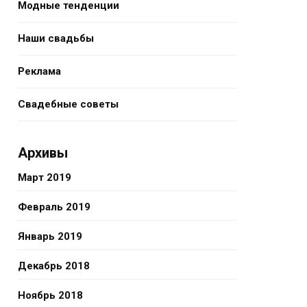
Модные тенденции
Наши свадьбы
Реклама
Свадебные советы
Архивы
Март 2019
Февраль 2019
Январь 2019
Декабрь 2018
Ноябрь 2018