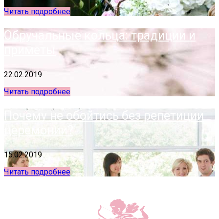
Читать подробнее
Обручальные кольца: традиции и
приметы
22.02.2019
Читать подробнее
Почему не обойтись без репетиции
церемонии?
15.02.2019
Читать подробнее