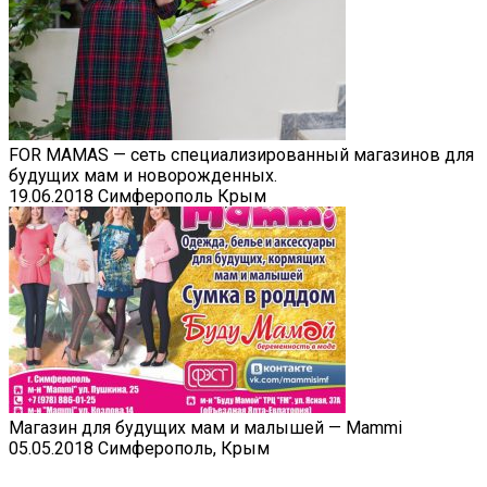
FOR MAMAS — cеть специализированный магазинов для
будущих мам и новорожденных.
19.06.2018
Симферополь Крым
Магазин для будущих мам и малышей — Mammi
05.05.2018
Симферополь, Крым