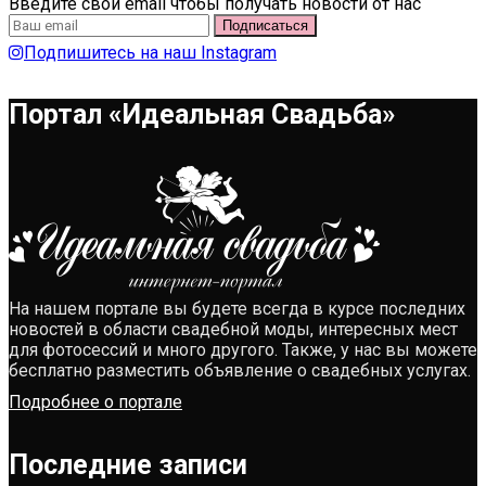
Введите свой email чтобы получать новости от нас
Подпишитесь на наш Instagram
Портал «Идеальная Свадьба»
На нашем портале вы будете всегда в курсе последних
новостей в области свадебной моды, интересных мест
для фотосессий и много другого. Также, у нас вы можете
бесплатно разместить объявление о свадебных услугах.
Подробнее о портале
Последние записи