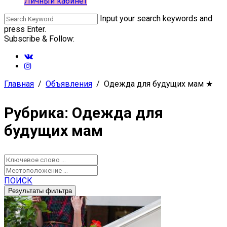
Личный кабинет
Input your search keywords and
press Enter.
Subscribe & Follow:
Главная
Объявления
Одежда для будущих мам
★
Рубрика: Одежда для
будущих мам
ПОИСК