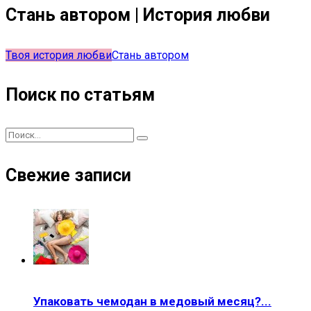
Стань автором | История любви
Твоя история любви
Стань автором
Поиск по статьям
Свежие записи
Упаковать чемодан в медовый месяц?...