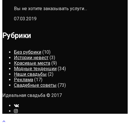
Вы не хотите заказывать услуги…
07.03.2019
Рубрики
Без рубрики
(10)
Истории невест
(3)
Красивые места
(9)
Модные тенденции
(34)
Наши свадьбы
(2)
Реклама
(17)
Свадебные советы
(73)
Идеальная свадьба © 2017