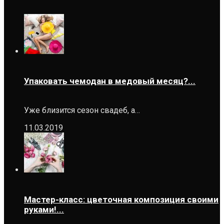
Упаковать чемодан в медовый месяц?...
Уже близится сезон свадеб, а…
11.03.2019
Мастер-класс: цветочная композиция своими
руками!...