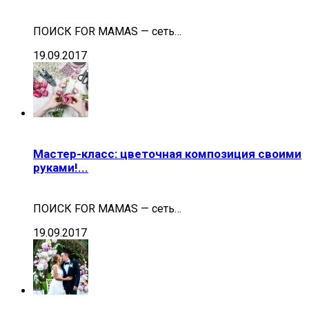
ПОИСК FOR MAMAS — cеть…
19.09.2017
Мастер-класс: цветочная композиция своими
руками!...
ПОИСК FOR MAMAS — cеть…
19.09.2017