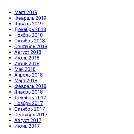
Март 2019
Февраль 2019
Январь 2019
Декабрь 2018
Ноябрь 2018
Октябрь 2018
Сентябрь 2018
Август 2018
Июль 2018
Июнь 2018
Май 2018
Апрель 2018
Март 2018
Февраль 2018
Январь 2018
Декабрь 2017
Ноябрь 2017
Октябрь 2017
Сентябрь 2017
Август 2017
Июнь 2017