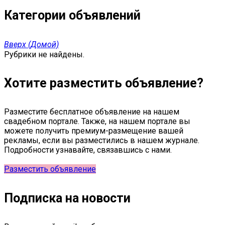
Категории объявлений
Вверх (Домой)
Рубрики не найдены.
Хотите разместить объявление?
Разместите бесплатное объявление на нашем
свадебном портале. Также, на нашем портале вы
можете получить премиум-размещение вашей
рекламы, если вы разместились в нашем журнале.
Подробности узнавайте, связавшись с нами.
Разместить объявление
Подписка на новости