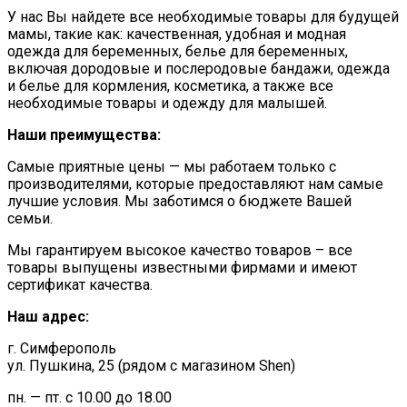
У нас Вы найдете все необходимые товары для будущей
мамы, такие как: качественная, удобная и модная
одежда для беременных, белье для беременных,
включая дородовые и послеродовые бандажи, одежда
и белье для кормления, косметика, а также все
необходимые товары и одежду для малышей.
Наши преимущества:
Самые приятные цены — мы работаем только с
производителями, которые предоставляют нам самые
лучшие условия. Мы заботимся о бюджете Вашей
семьи.
Мы гарантируем высокое качество товаров – все
товары выпущены известными фирмами и имеют
сертификат качества.
Наш адрес:
г. Симферополь
ул. Пушкина, 25 (рядом с магазином Shen)
пн. — пт. с 10.00 до 18.00