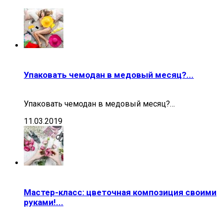
Упаковать чемодан в медовый месяц?...
Упаковать чемодан в медовый месяц?…
11.03.2019
Мастер-класс: цветочная композиция своими
руками!...