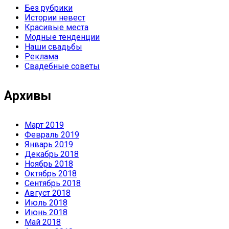
Без рубрики
Истории невест
Красивые места
Модные тенденции
Наши свадьбы
Реклама
Свадебные советы
Архивы
Март 2019
Февраль 2019
Январь 2019
Декабрь 2018
Ноябрь 2018
Октябрь 2018
Сентябрь 2018
Август 2018
Июль 2018
Июнь 2018
Май 2018