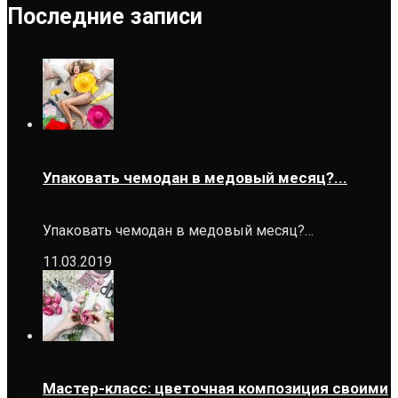
Последние записи
Упаковать чемодан в медовый месяц?...
Упаковать чемодан в медовый месяц?…
11.03.2019
Мастер-класс: цветочная композиция своими