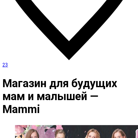
23
Магазин для будущих
мам и малышей —
Mammi