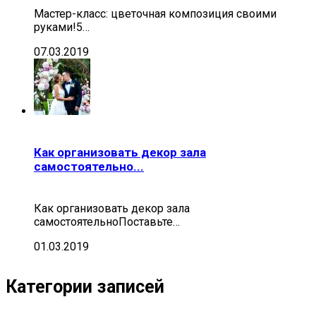
Мастер-класс: цветочная композиция своими
руками!5…
07.03.2019
Как организовать декор зала
самостоятельно...
Как организовать декор зала
самостоятельноПоставьте…
01.03.2019
Категории записей