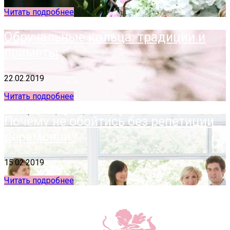
Читать подробнее
Обручальные кольца: традиции и
приметы
22.02.2019
Читать подробнее
Почему не обойтись без репетиции
церемонии?
15.02.2019
Читать подробнее