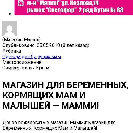
(Магазин Mammi)
Опубликовано: 05.05.2018 (8 лет назад)
Рубрика
Одежда для будущих мам
Местоположение
Симферополь, Крым
МАГАЗИН ДЛЯ БЕРЕМЕННЫХ,
КОРМЯЩИХ МАМ И
МАЛЫШЕЙ — МАММИ!
Добро пожаловать в магазин Мамми: магазин для
Беременных, Кормящих Мам и Малышей!