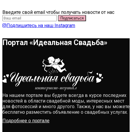
Введите свой email чтобы получать новости от нас
Подпишитесь на наш Instagram
Портал «Идеальная Свадьба»
На нашем портале вы будете всегда в курсе последних
новостей в области свадебной моды, интересных мест
для фотосессий и много другого. Также, у нас вы можете
бесплатно разместить объявление о свадебных услугах.
Подробнее о портале