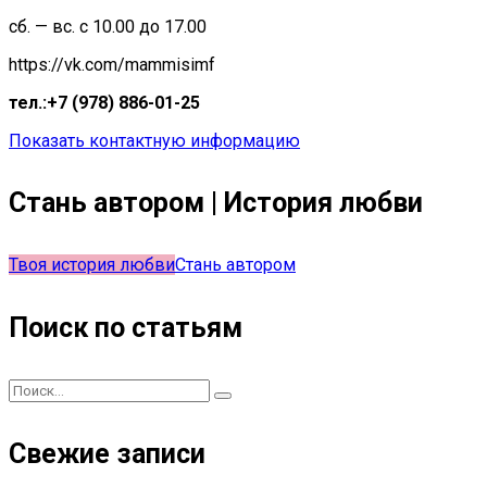
сб. — вс. с 10.00 до 17.00
https://vk.com/mammisimf
тел.:+7 (978) 886-01-25
Показать контактную информацию
Стань автором | История любви
Твоя история любви
Стань автором
Поиск по статьям
Свежие записи