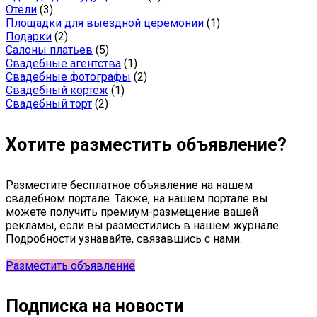
Отели
(3)
Площадки для выездной церемонии
(1)
Подарки
(2)
Салоны платьев
(5)
Свадебные агентства
(1)
Свадебные фотографы
(2)
Свадебный кортеж
(1)
Свадебный торт
(2)
Хотите разместить объявление?
Разместите бесплатное объявление на нашем
свадебном портале. Также, на нашем портале вы
можете получить премиум-размещение вашей
рекламы, если вы разместились в нашем журнале.
Подробности узнавайте, связавшись с нами.
Разместить объявление
Подписка на новости