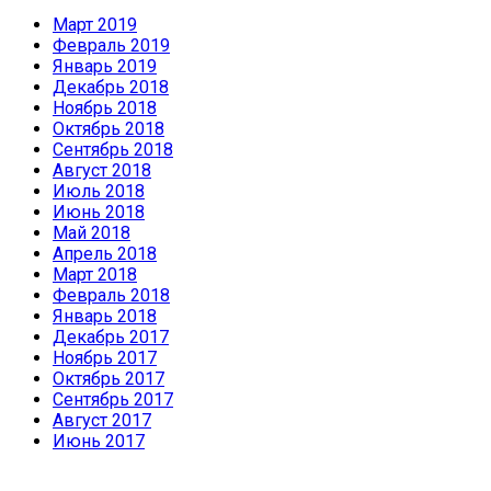
Март 2019
Февраль 2019
Январь 2019
Декабрь 2018
Ноябрь 2018
Октябрь 2018
Сентябрь 2018
Август 2018
Июль 2018
Июнь 2018
Май 2018
Апрель 2018
Март 2018
Февраль 2018
Январь 2018
Декабрь 2017
Ноябрь 2017
Октябрь 2017
Сентябрь 2017
Август 2017
Июнь 2017