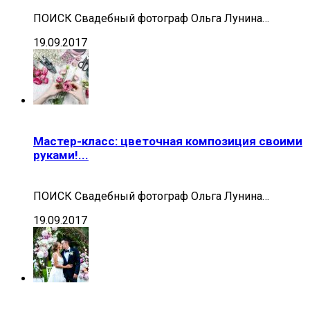
ПОИСК Свадебный фотограф Ольга Лунина…
19.09.2017
Мастер-класс: цветочная композиция своими
руками!...
ПОИСК Свадебный фотограф Ольга Лунина…
19.09.2017