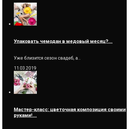
Упаковать чемодан в медовый месяц?...
Уже близится сезон свадеб, а…
11.03.2019
Мастер-класс: цветочная композиция своими
руками!...