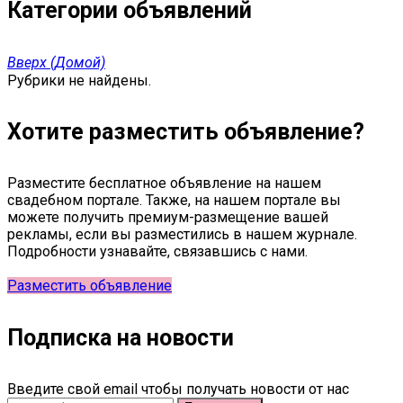
Категории объявлений
Вверх (Домой)
Рубрики не найдены.
Хотите разместить объявление?
Разместите бесплатное объявление на нашем
свадебном портале. Также, на нашем портале вы
можете получить премиум-размещение вашей
рекламы, если вы разместились в нашем журнале.
Подробности узнавайте, связавшись с нами.
Разместить объявление
Подписка на новости
Введите свой email чтобы получать новости от нас