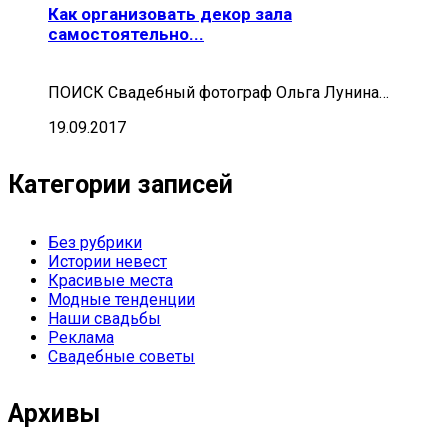
Как организовать декор зала
самостоятельно...
ПОИСК Свадебный фотограф Ольга Лунина…
19.09.2017
Категории записей
Без рубрики
Истории невест
Красивые места
Модные тенденции
Наши свадьбы
Реклама
Свадебные советы
Архивы