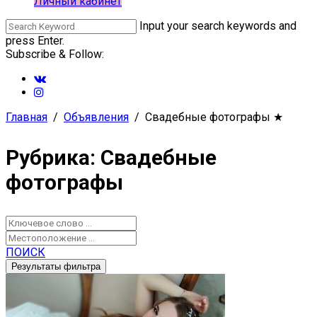
Личный кабинет
Input your search keywords and
press Enter.
Subscribe & Follow:
Главная
Объявления
Свадебные фотографы
★
Рубрика: Свадебные
фотографы
ПОИСК