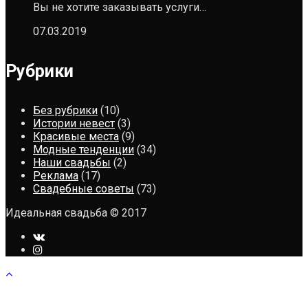
Вы не хотите заказывать услуги…
07.03.2019
Рубрики
Без рубрики
(10)
Истории невест
(3)
Красивые места
(9)
Модные тенденции
(34)
Наши свадьбы
(2)
Реклама
(17)
Свадебные советы
(73)
Идеальная свадьба © 2017