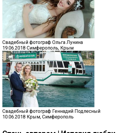
Свадебный фотограф Ольга Лунина
19.06.2018
Симферополь, Крым
Свадебный фотограф Геннадий Подлесный
10.06.2018
Крым, Симферополь