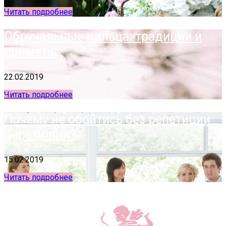
Читать подробнее
Обручальные кольца: традиции и
приметы
22.02.2019
Читать подробнее
Почему не обойтись без репетиции
церемонии?
15.02.2019
Читать подробнее