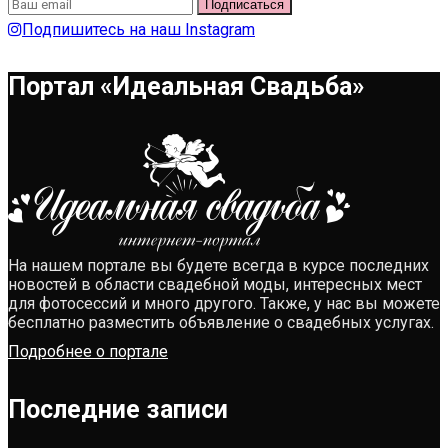
Подпишитесь на наш Instagram
Портал «Идеальная Свадьба»
На нашем портале вы будете всегда в курсе последних
новостей в области свадебной моды, интересных мест
для фотосессий и много другого. Также, у нас вы можете
бесплатно разместить объявление о свадебных услугах.
Подробнее о портале
Последние записи