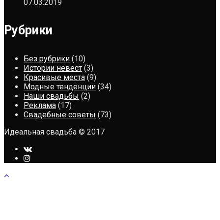
07.03.2019
Рубрики
Без рубрики
(10)
Истории невест
(3)
Красивые места
(9)
Модные тенденции
(34)
Наши свадьбы
(2)
Реклама
(17)
Свадебные советы
(73)
Идеальная свадьба © 2017