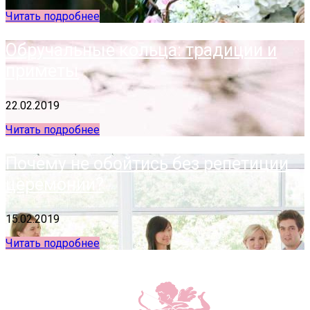
Читать подробнее
Обручальные кольца: традиции и
приметы
22.02.2019
Читать подробнее
Почему не обойтись без репетиции
церемонии?
15.02.2019
Читать подробнее