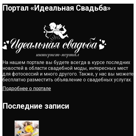
Портал «Идеальная Свадьба»
На нашем портале вы будете всегда в курсе последних
новостей в области свадебной моды, интересных мест
для фотосессий и много другого. Также, у нас вы можете
бесплатно разместить объявление о свадебных услугах.
Подробнее о портале
Последние записи