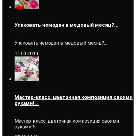
Упаковать чемодан в медовый месяц?...
Упаковать чемодан в медовый месяц?…
11.03.2019
Мастер-класс: цветочная композиция своими
руками!...
Мастер-класс: цветочная композиция своими
руками!5…