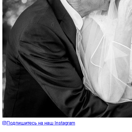
Подпишитесь на наш Instagram