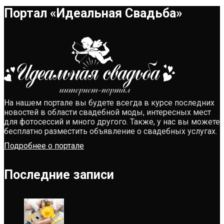
Портал «Идеальная Свадьба»
На нашем портале вы будете всегда в курсе последних
новостей в области свадебной моды, интересных мест
для фотосессий и много другого. Также, у нас вы можете
бесплатно разместить объявление о свадебных услугах.
Подробнее о портале
Последние записи