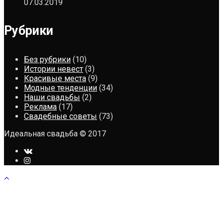
07.03.2019
Рубрики
Без рубрики
(10)
Истории невест
(3)
Красивые места
(9)
Модные тенденции
(34)
Наши свадьбы
(2)
Реклама
(17)
Свадебные советы
(73)
Идеальная свадьба © 2017