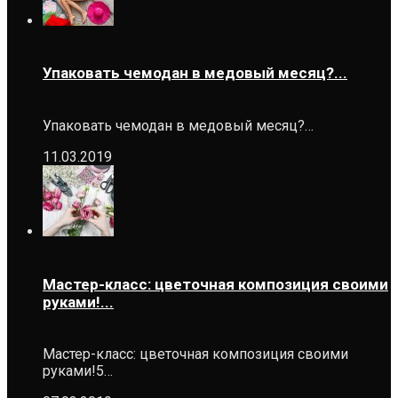
Упаковать чемодан в медовый месяц?...
Упаковать чемодан в медовый месяц?…
11.03.2019
Мастер-класс: цветочная композиция своими
руками!...
Мастер-класс: цветочная композиция своими
руками!5…