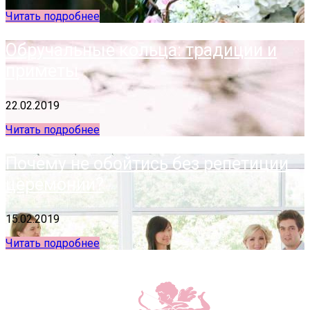
Читать подробнее
Обручальные кольца: традиции и
приметы
22.02.2019
Читать подробнее
Почему не обойтись без репетиции
церемонии?
15.02.2019
Читать подробнее