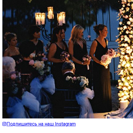
Подпишитесь на наш Instagram