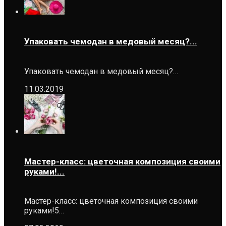
Упаковать чемодан в медовый месяц?...
Упаковать чемодан в медовый месяц?…
11.03.2019
Мастер-класс: цветочная композиция своими
руками!...
Мастер-класс: цветочная композиция своими
руками!5…