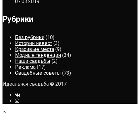
07.03.2019
Рубрики
Без рубрики
(10)
Истории невест
(3)
Красивые места
(9)
Модные тенденции
(34)
Наши свадьбы
(2)
Реклама
(17)
Свадебные советы
(73)
Идеальная свадьба © 2017