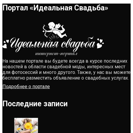
Портал «Идеальная Свадьба»
На нашем портале вы будете всегда в курсе последних
новостей в области свадебной моды, интересных мест
для фотосессий и много другого. Также, у нас вы можете
бесплатно разместить объявление о свадебных услугах.
Подробнее о портале
Последние записи