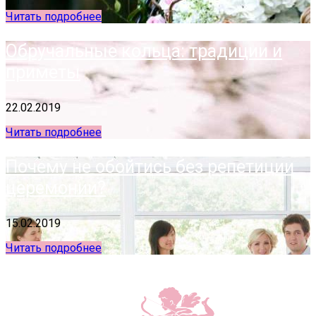
Читать подробнее
Обручальные кольца: традиции и
приметы
22.02.2019
Читать подробнее
Почему не обойтись без репетиции
церемонии?
15.02.2019
Читать подробнее