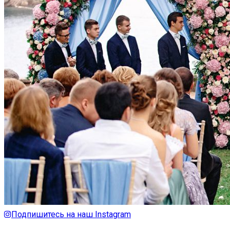
Подпишитесь на наш Instagram