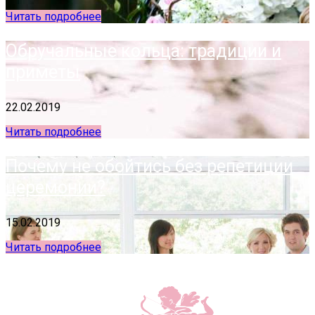
Читать подробнее
Обручальные кольца: традиции и
приметы
22.02.2019
Читать подробнее
Почему не обойтись без репетиции
церемонии?
15.02.2019
Читать подробнее