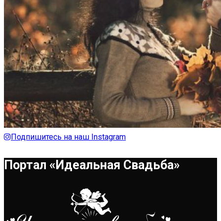
Подпишитесь на наш Instagram
Портал «Идеальная Свадьба»