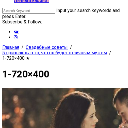
Личный кабинет
Input your search keywords and
press Enter.
Subscribe & Follow:
Главная
Свадебные советы
5 признаков того, что он будет отличным мужем
1-720×400
★
1-720×400