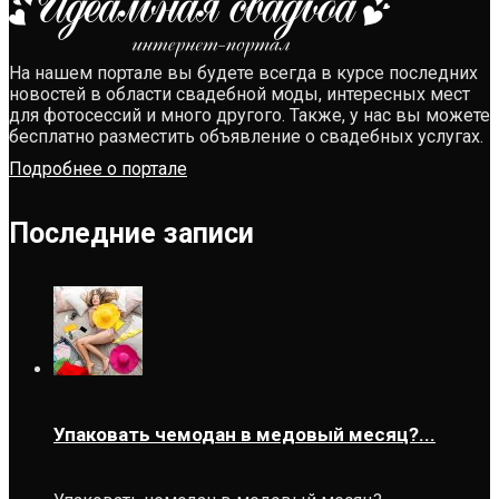
На нашем портале вы будете всегда в курсе последних
новостей в области свадебной моды, интересных мест
для фотосессий и много другого. Также, у нас вы можете
бесплатно разместить объявление о свадебных услугах.
Подробнее о портале
Последние записи
Упаковать чемодан в медовый месяц?...