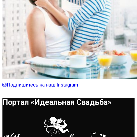
Подпишитесь на наш Instagram
Портал «Идеальная Свадьба»