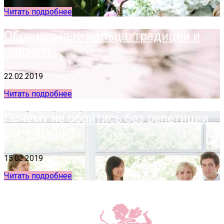
Читать подробнее
Обручальные кольца: традиции и
приметы
22.02.2019
Читать подробнее
Почему не обойтись без репетиции
церемонии?
15.02.2019
Читать подробнее