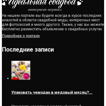
На нашем портале вы будете всегда в курсе последних
новостей в области свадебной моды, интересных мест
для фотосессий и много другого. Также, у нас вы можете
бесплатно разместить объявление о свадебных услугах.
Подробнее о портале
Последние записи
Упаковать чемодан в медовый месяц?...