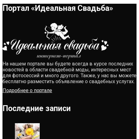
Портал «Идеальная Свадьба»
На нашем портале вы будете всегда в курсе последних
новостей в области свадебной моды, интересных мест
для фотосессий и много другого. Также, у нас вы можете
бесплатно разместить объявление о свадебных услугах.
Подробнее о портале
Последние записи