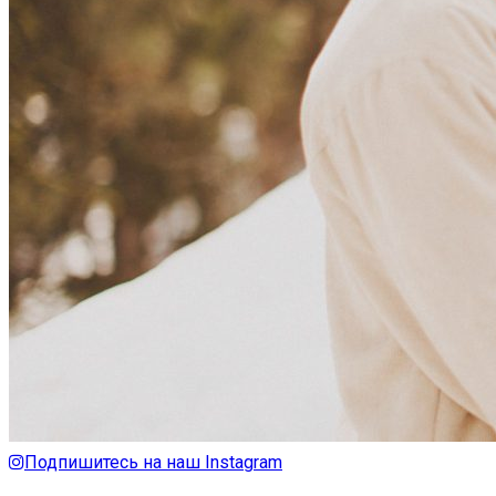
Подпишитесь на наш Instagram