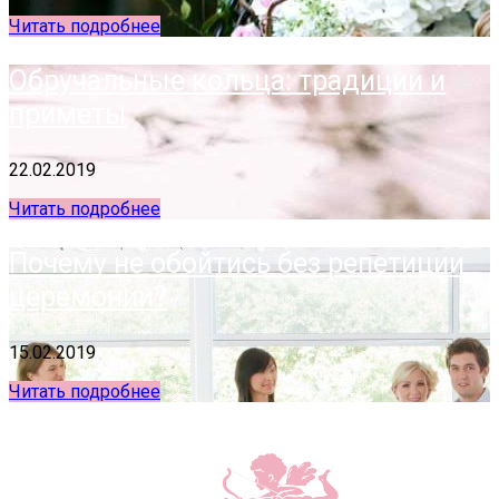
Читать подробнее
Обручальные кольца: традиции и
приметы
22.02.2019
Читать подробнее
Почему не обойтись без репетиции
церемонии?
15.02.2019
Читать подробнее