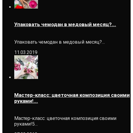
Упаковать чемодан в медовый месяц?...
Упаковать чемодан в медовый месяц?…
11.03.2019
Мастер-класс: цветочная композиция своими
руками!...
Мастер-класс: цветочная композиция своими
руками!5…