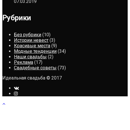
07.03.2019
Рубрики
Без рубрики
(10)
Истории невест
(3)
Красивые места
(9)
Модные тенденции
(34)
Наши свадьбы
(2)
Реклама
(17)
Свадебные советы
(73)
Идеальная свадьба © 2017