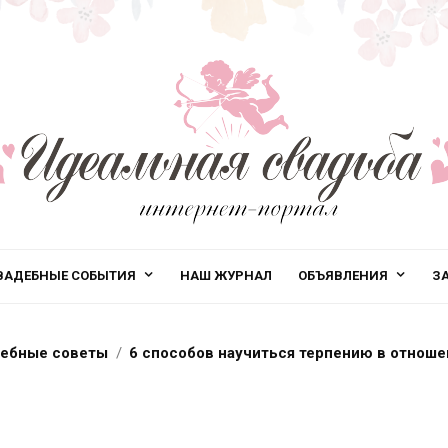
ВАДЕБНЫЕ СОБЫТИЯ
НАШ ЖУРНАЛ
ОБЪЯВЛЕНИЯ
З
ебные советы
6 способов научиться терпению в отноше