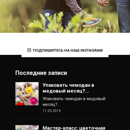
ПОДПИШИТЕСЬ НА НАШ INSTAGRAM
Последние записи
Упаковать чемодан в
медовый месяц?...
Упаковать чемодан в медовый
месяц?…
11.03.2019
Мастер-класс: цветочная