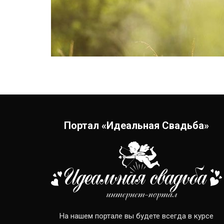
Портал «Идеальная Свадьба»
На нашем портале вы будете всегда в курсе