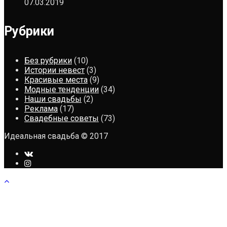
07.03.2019
Рубрики
Без рубрики
(10)
Истории невест
(3)
Красивые места
(9)
Модные тенденции
(34)
Наши свадьбы
(2)
Реклама
(17)
Свадебные советы
(73)
Идеальная свадьба © 2017