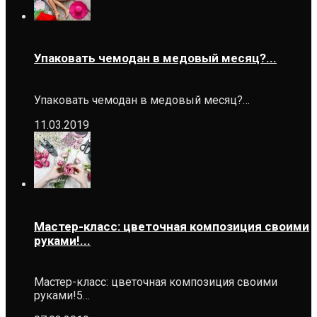
Упаковать чемодан в медовый месяц?...
Упаковать чемодан в медовый месяц?…
11.03.2019
Мастер-класс: цветочная композиция своими
руками!...
Мастер-класс: цветочная композиция своими
руками!5…