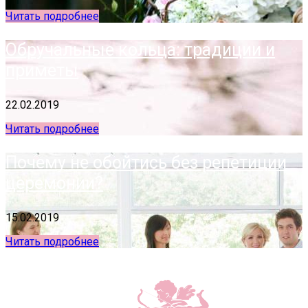
Читать подробнее
Обручальные кольца: традиции и
приметы
22.02.2019
Читать подробнее
Почему не обойтись без репетиции
церемонии?
15.02.2019
Читать подробнее