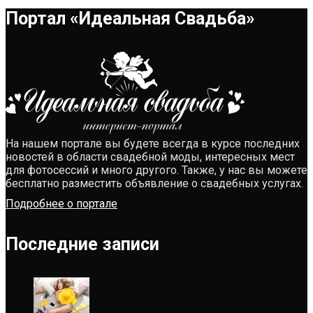
Портал «Идеальная Свадьба»
На нашем портале вы будете всегда в курсе последних
новостей в области свадебной моды, интересных мест
для фотосессий и много другого. Также, у нас вы можете
бесплатно разместить объявление о свадебных услугах.
Подробнее о портале
Последние записи