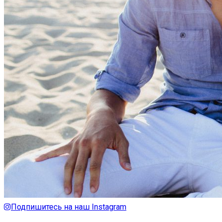
Подпишитесь на наш Instagram