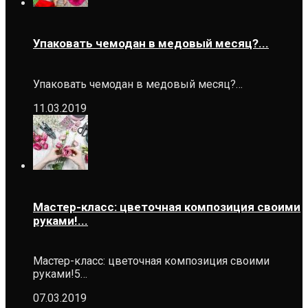
Упаковать чемодан в медовый месяц?...
Упаковать чемодан в медовый месяц?…
11.03.2019
Мастер-класс: цветочная композиция своими
руками!...
Мастер-класс: цветочная композиция своими
руками!5…
07.03.2019