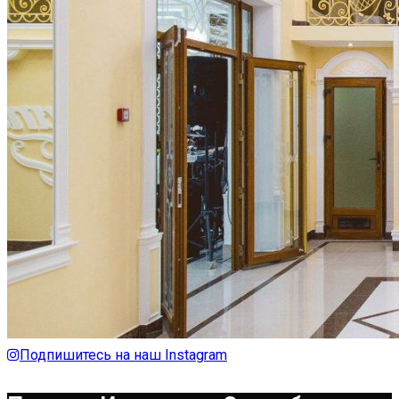
Подпишитесь на наш Instagram