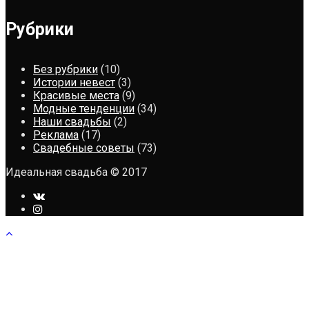
Рубрики
Без рубрики
(10)
Истории невест
(3)
Красивые места
(9)
Модные тенденции
(34)
Наши свадьбы
(2)
Реклама
(17)
Свадебные советы
(73)
Идеальная свадьба © 2017