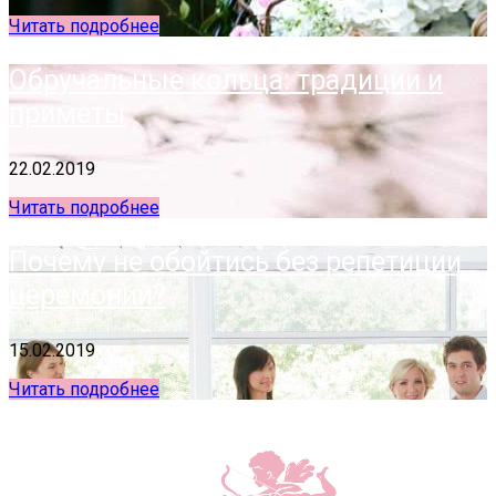
Читать подробнее
Обручальные кольца: традиции и
приметы
22.02.2019
Читать подробнее
Почему не обойтись без репетиции
церемонии?
15.02.2019
Читать подробнее