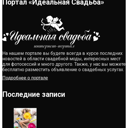
Портал «Идеальная Свадьба»
На нашем портале вы будете всегда в курсе последних
новостей в области свадебной моды, интересных мест
для фотосессий и много другого. Также, у нас вы можете
бесплатно разместить объявление о свадебных услугах.
Подробнее о портале
Последние записи