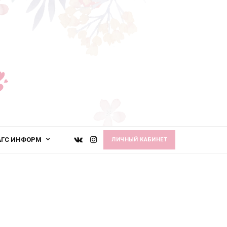
АГС ИНФОРМ
ЛИЧНЫЙ КАБИНЕТ