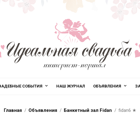
ВАДЕБНЫЕ СОБЫТИЯ
НАШ ЖУРНАЛ
ОБЪЯВЛЕНИЯ
З
Главная
Объявления
Банкетный зал Fidan
fidan6
★