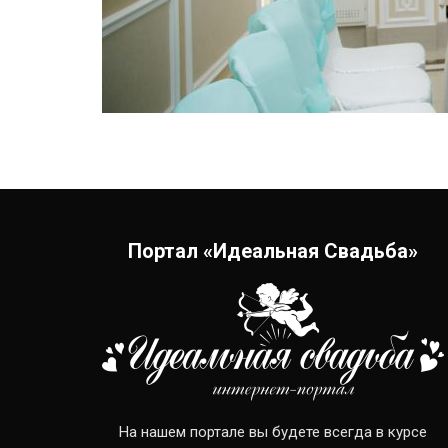
Портал «Идеальная Свадьба»
На нашем портале вы будете всегда в курсе