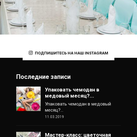
ПОДПИШИТЕСЬ НА НАШ INSTAGRAM
Последние записи
Упаковать чемодан в
медовый месяц?...
Упаковать чемодан в медовый
месяц?…
11.03.2019
Мастер-класс: цветочная