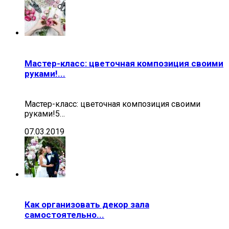
Мастер-класс: цветочная композиция своими
руками!...
Мастер-класс: цветочная композиция своими
руками!5…
07.03.2019
Как организовать декор зала
самостоятельно...