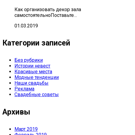
Как организовать декор зала
самостоятельноПоставьте…
01.03.2019
Категории записей
Без рубрики
Истории невест
Красивые места
Модные тенденции
Наши свадьбы
Реклама
Свадебные советы
Архивы
Март 2019
Февраль 2019