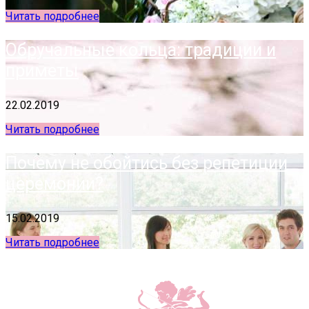
Читать подробнее
Обручальные кольца: традиции и
приметы
22.02.2019
Читать подробнее
Почему не обойтись без репетиции
церемонии?
15.02.2019
Читать подробнее