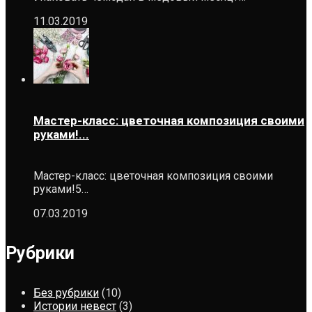
11.03.2019
Мастер-класс: цветочная композиция своими
руками!...
Мастер-класс: цветочная композиция своими
руками!5…
07.03.2019
Рубрики
Без рубрики
(10)
Истории невест
(3)