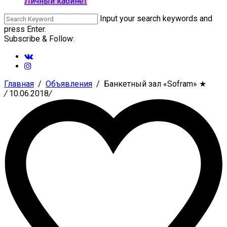
Личный кабинет
Input your search keywords and
press Enter.
Subscribe & Follow:
Главная
Объявления
Банкетный зал «Sofram»
★
/
10.06.2018
/