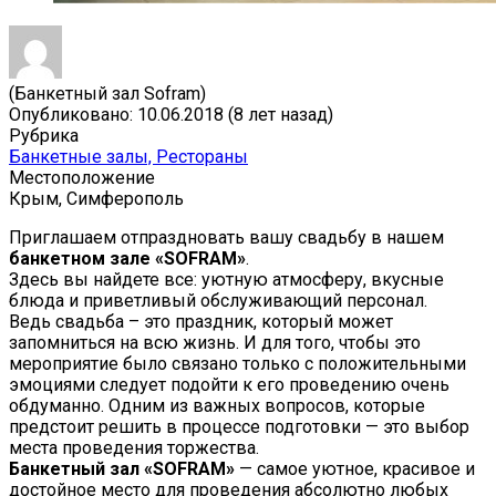
(Банкетный зал Sofram)
Опубликовано: 10.06.2018 (8 лет назад)
Рубрика
Банкетные залы, Рестораны
Местоположение
Крым, Симферополь
Приглашаем отпраздновать вашу свадьбу в нашем
банкетном зале «SOFRAM»
.
Здесь вы найдете все: уютную атмосферу, вкусные
блюда и приветливый обслуживающий персонал.
Ведь свадьба – это праздник, который может
запомниться на всю жизнь. И для того, чтобы это
мероприятие было связано только с положительными
эмоциями следует подойти к его проведению очень
обдуманно. Одним из важных вопросов, которые
предстоит решить в процессе подготовки — это выбор
места проведения торжества.
Банкетный зал «SOFRAM»
— самое уютное, красивое и
достойное место для проведения абсолютно любых