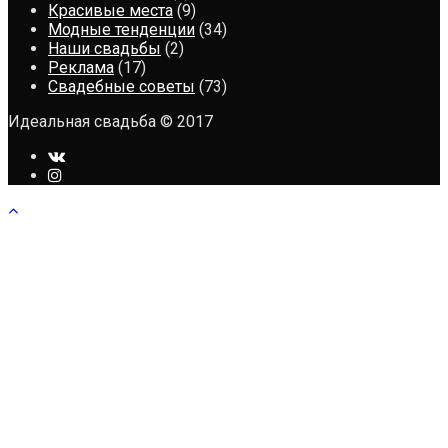
Красивые места
(9)
Модные тенденции
(34)
Наши свадьбы
(2)
Реклама
(17)
Свадебные советы
(73)
Идеальная свадьба © 2017