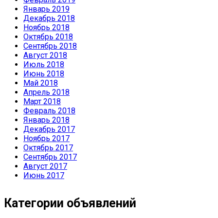
Январь 2019
Декабрь 2018
Ноябрь 2018
Октябрь 2018
Сентябрь 2018
Август 2018
Июль 2018
Июнь 2018
Май 2018
Апрель 2018
Март 2018
Февраль 2018
Январь 2018
Декабрь 2017
Ноябрь 2017
Октябрь 2017
Сентябрь 2017
Август 2017
Июнь 2017
Категории объявлений