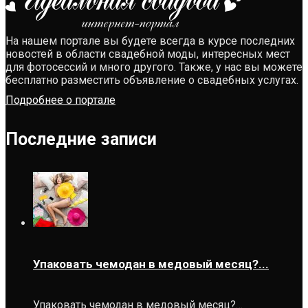
На нашем портале вы будете всегда в курсе последних
новостей в области свадебной моды, интересных мест
для фотосессий и много другого. Также, у нас вы можете
бесплатно разместить объявление о свадебных услугах.
Подробнее о портале
Последние записи
Упаковать чемодан в медовый месяц?...
Упаковать чемодан в медовый месяц?…