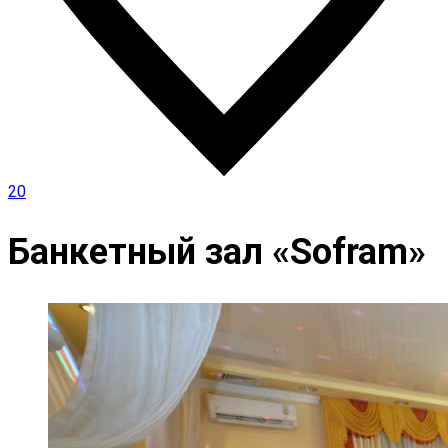
20
Банкетный зал «Sofram»