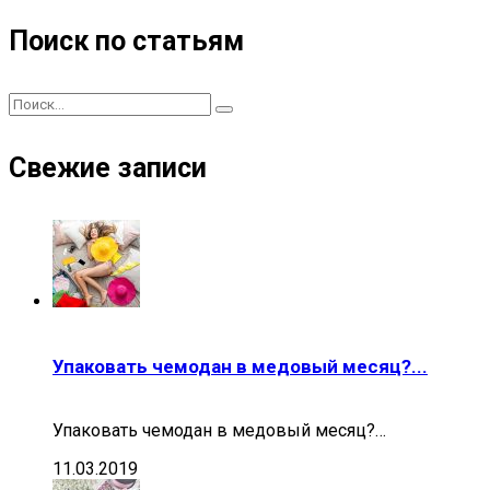
Поиск по статьям
Свежие записи
Упаковать чемодан в медовый месяц?...
Упаковать чемодан в медовый месяц?…
11.03.2019