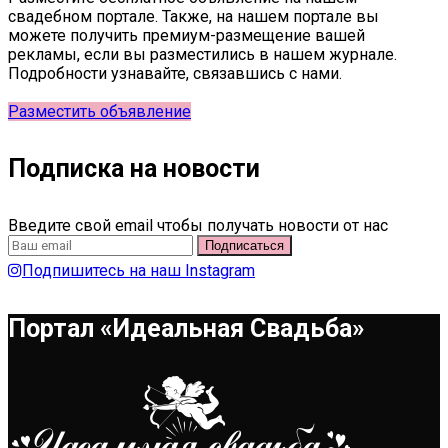
свадебном портале. Также, на нашем портале вы
можете получить премиум-размещение вашей
рекламы, если вы разместились в нашем журнале.
Подробности узнавайте, связавшись с нами.
Разместить объявление
Подписка на новости
Введите свой email чтобы получать новости от нас
Подпишитесь на наш Instagram
Портал «Идеальная Свадьба»