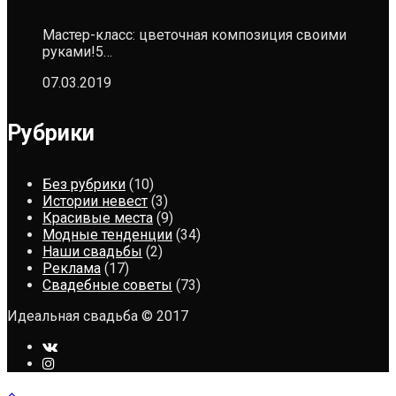
Мастер-класс: цветочная композиция своими
руками!5…
07.03.2019
Рубрики
Без рубрики
(10)
Истории невест
(3)
Красивые места
(9)
Модные тенденции
(34)
Наши свадьбы
(2)
Реклама
(17)
Свадебные советы
(73)
Идеальная свадьба © 2017