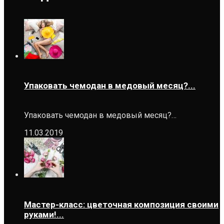
Упаковать чемодан в медовый месяц?...
Упаковать чемодан в медовый месяц?…
11.03.2019
Мастер-класс: цветочная композиция своими
руками!...