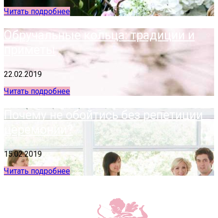
Читать подробнее
Обручальные кольца: традиции и
приметы
22.02.2019
Читать подробнее
Почему не обойтись без репетиции
церемонии?
15.02.2019
Читать подробнее