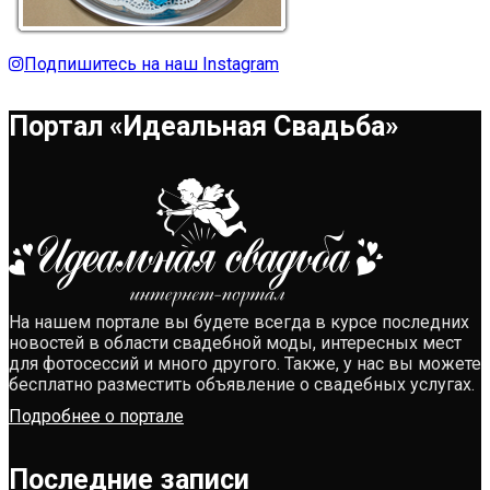
Подпишитесь на наш Instagram
Портал «Идеальная Свадьба»
На нашем портале вы будете всегда в курсе последних
новостей в области свадебной моды, интересных мест
для фотосессий и много другого. Также, у нас вы можете
бесплатно разместить объявление о свадебных услугах.
Подробнее о портале
Последние записи