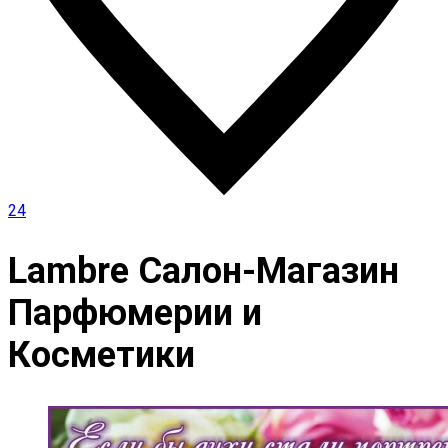
24
Lambre Салон-Магазин
Парфюмерии и
Косметики