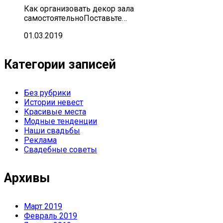
Как организовать декор зала
самостоятельноПоставьте…
01.03.2019
Категории записей
Без рубрики
Истории невест
Красивые места
Модные тенденции
Наши свадьбы
Реклама
Свадебные советы
Архивы
Март 2019
Февраль 2019