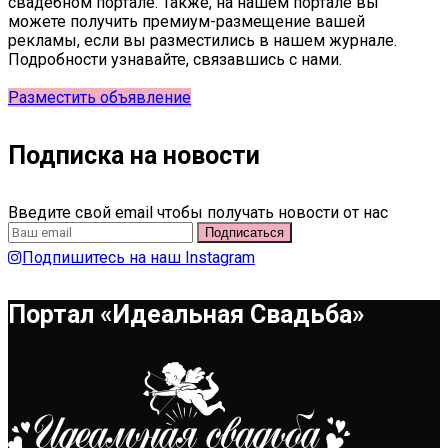
свадебном портале. Также, на нашем портале вы
можете получить премиум-размещение вашей
рекламы, если вы разместились в нашем журнале.
Подробности узнавайте, связавшись с нами.
Разместить объявление
Подписка на новости
Введите свой email чтобы получать новости от нас
Подпишитесь на наш Instagram
Портал «Идеальная Свадьба»