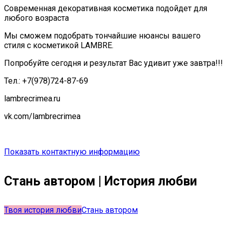
Современная декоративная косметика подойдет для
любого возраста
Мы сможем подобрать тончайшие нюансы вашего
стиля с косметикой LAMBRE.
Попробуйте сегодня и результат Вас удивит уже завтра!!!
Тел.: +7(978)724-87-69
lambrecrimea.ru
vk.com/lambrecrimea
Показать контактную информацию
Стань автором | История любви
Твоя история любви
Стань автором