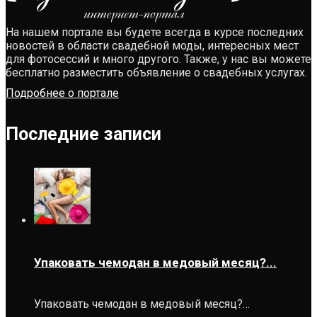
На нашем портале вы будете всегда в курсе последних
новостей в области свадебной моды, интересных мест
для фотосессий и много другого. Также, у нас вы можете
бесплатно разместить объявление о свадебных услугах.
Подробнее о портале
Последние записи
Упаковать чемодан в медовый месяц?...
Упаковать чемодан в медовый месяц?…