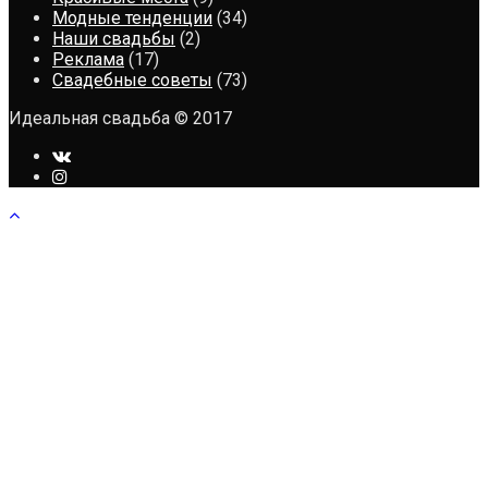
Модные тенденции
(34)
Наши свадьбы
(2)
Реклама
(17)
Свадебные советы
(73)
Идеальная свадьба © 2017