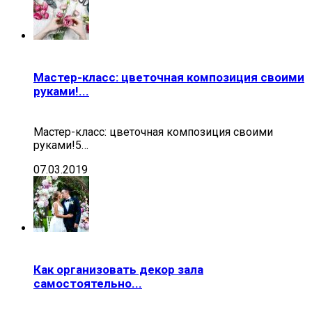
Мастер-класс: цветочная композиция своими
руками!...
Мастер-класс: цветочная композиция своими
руками!5…
07.03.2019
Как организовать декор зала
самостоятельно...