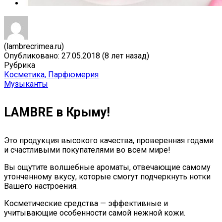
(lambrecrimea.ru)
Опубликовано: 27.05.2018 (8 лет назад)
Рубрика
Косметика, Парфюмерия
Музыканты
LAMBRE в Крыму!
Это продукция высокого качества, проверенная годами
и счастливыми покупателями во всем мире!
Вы ощутите волшебные ароматы, отвечающие самому
утонченному вкусу, которые смогут подчеркнуть нотки
Вашего настроения.
Косметические средства — эффективные и
учитывающие особенности самой нежной кожи.