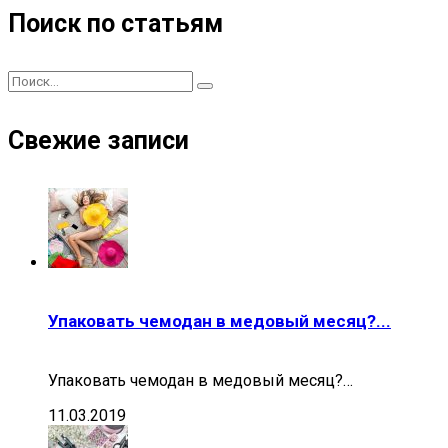
Поиск по статьям
Свежие записи
Упаковать чемодан в медовый месяц?...
Упаковать чемодан в медовый месяц?…
11.03.2019