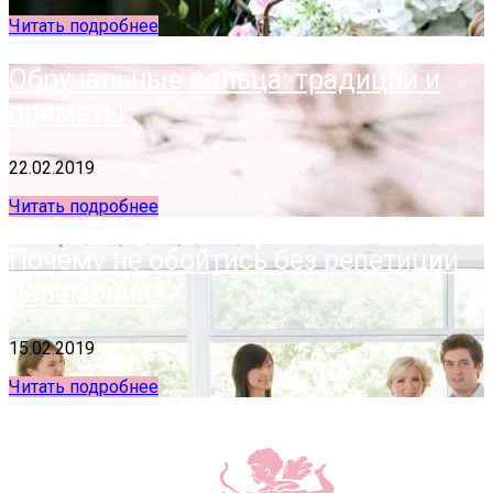
Читать подробнее
Обручальные кольца: традиции и
приметы
22.02.2019
Читать подробнее
Почему не обойтись без репетиции
церемонии?
15.02.2019
Читать подробнее