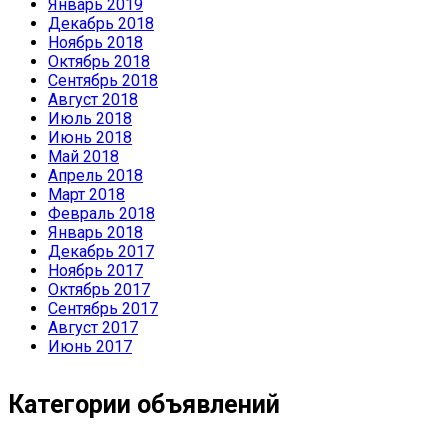
Январь 2019
Декабрь 2018
Ноябрь 2018
Октябрь 2018
Сентябрь 2018
Август 2018
Июль 2018
Июнь 2018
Май 2018
Апрель 2018
Март 2018
Февраль 2018
Январь 2018
Декабрь 2017
Ноябрь 2017
Октябрь 2017
Сентябрь 2017
Август 2017
Июнь 2017
Категории объявлений