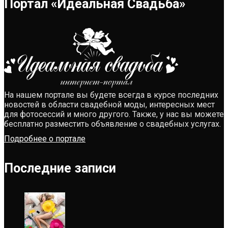
Портал «Идеальная Свадьба»
На нашем портале вы будете всегда в курсе последних
новостей в области свадебной моды, интересных мест
для фотосессий и много другого. Также, у нас вы можете
бесплатно разместить объявление о свадебных услугах.
Подробнее о портале
Последние записи