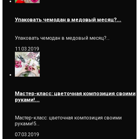
Упаковать чемодан в медовый месяц?...
Упаковать чемодан в медовый месяц?…
11.03.2019
Мастер-класс: цветочная композиция своими
руками!...
Мастер-класс: цветочная композиция своими
руками!5…
07.03.2019