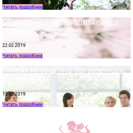
Читать подробнее
Обручальные кольца: традиции и
приметы
22.02.2019
Читать подробнее
Почему не обойтись без репетиции
церемонии?
15.02.2019
Читать подробнее