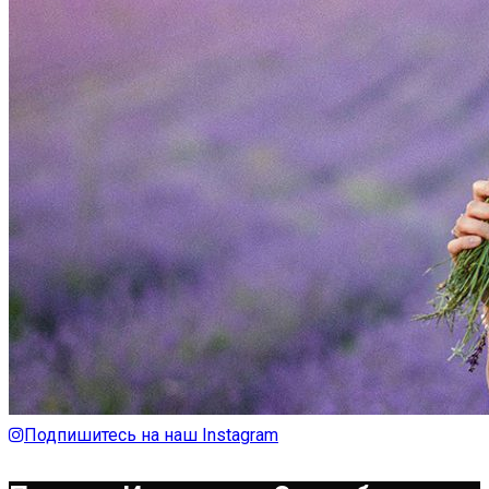
Подпишитесь на наш Instagram