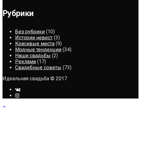
Рубрики
Без рубрики
(10)
Истории невест
(3)
Красивые места
(9)
Модные тенденции
(34)
Наши свадьбы
(2)
Реклама
(17)
Свадебные советы
(73)
Идеальная свадьба © 2017