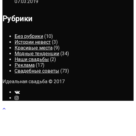
07.03.2019
Рубрики
Без рубрики
(10)
Истории невест
(3)
Красивые места
(9)
Модные тенденции
(34)
Наши свадьбы
(2)
Реклама
(17)
Свадебные советы
(73)
Идеальная свадьба © 2017