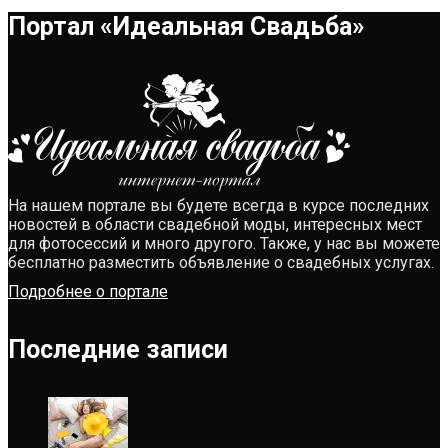
Портал «Идеальная Свадьба»
На нашем портале вы будете всегда в курсе последних
новостей в области свадебной моды, интересных мест
для фотосессий и много другого. Также, у нас вы можете
бесплатно разместить объявление о свадебных услугах.
Подробнее о портале
Последние записи