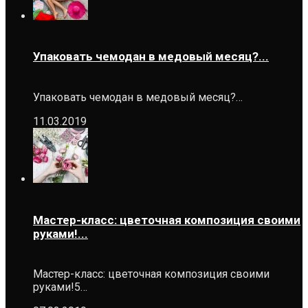
Упаковать чемодан в медовый месяц?...
Упаковать чемодан в медовый месяц?…
11.03.2019
Мастер-класс: цветочная композиция своими
руками!...
Мастер-класс: цветочная композиция своими
руками!5…