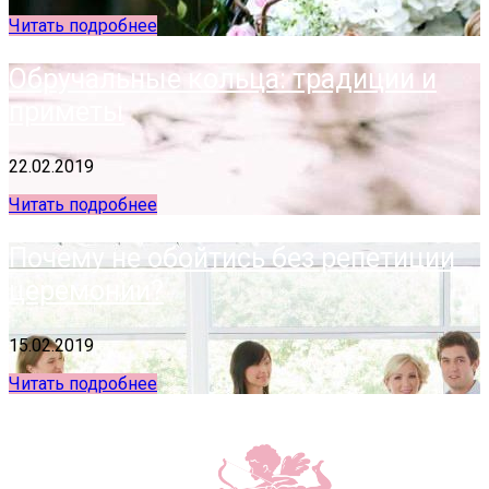
Читать подробнее
Обручальные кольца: традиции и
приметы
22.02.2019
Читать подробнее
Почему не обойтись без репетиции
церемонии?
15.02.2019
Читать подробнее