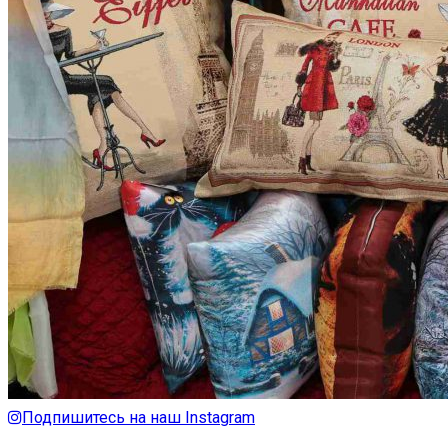
Подпишитесь на наш Instagram