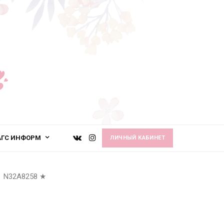
АГС ИНФОРМ
ЛИЧНЫЙ КАБИНЕТ
N32A8258
★