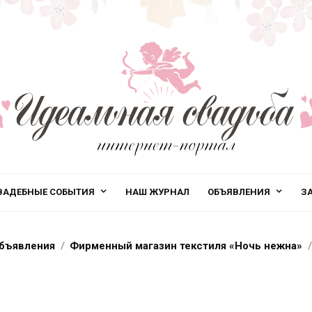
ВАДЕБНЫЕ СОБЫТИЯ
НАШ ЖУРНАЛ
ОБЪЯВЛЕНИЯ
З
бъявления
Фирменный магазин текстиля «Ночь нежна»