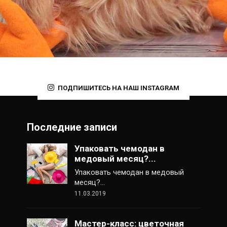
ПОДПИШИТЕСЬ НА НАШ INSTAGRAM
Последние записи
Упаковать чемодан в
медовый месяц?...
Упаковать чемодан в медовый
месяц?…
11.03.2019
Мастер-класс: цветочная