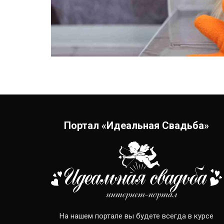
Портал «Идеальная Свадьба»
На нашем портале вы будете всегда в курсе