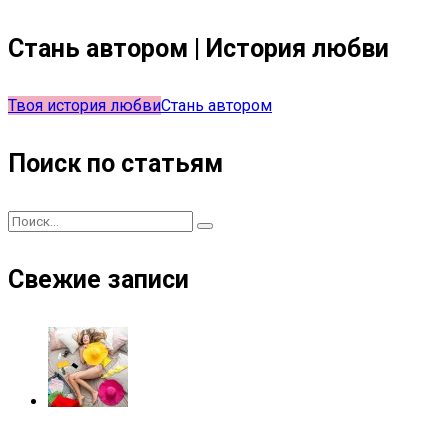
Стань автором | История любви
Твоя история любви
Стань автором
Поиск по статьям
Свежие записи