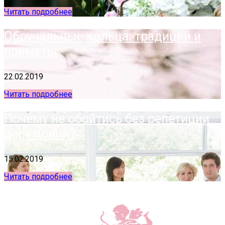
Читать подробнее
Обручальные кольца: традиции и
приметы
22.02.2019
Читать подробнее
Почему не обойтись без репетиции
церемонии?
15.02.2019
Читать подробнее