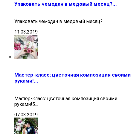
Упаковать чемодан в медовый месяц?...
Упаковать чемодан в медовый месяц?…
11.03.2019
Мастер-класс: цветочная композиция своими
руками!...
Мастер-класс: цветочная композиция своими
руками!5…
07.03.2019