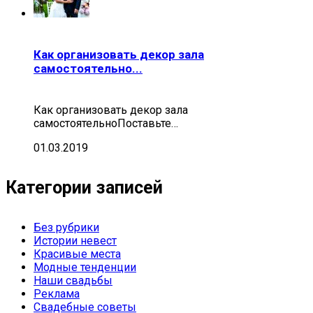
Как организовать декор зала
самостоятельно...
Как организовать декор зала
самостоятельноПоставьте…
01.03.2019
Категории записей
Без рубрики
Истории невест
Красивые места
Модные тенденции
Наши свадьбы
Реклама
Свадебные советы