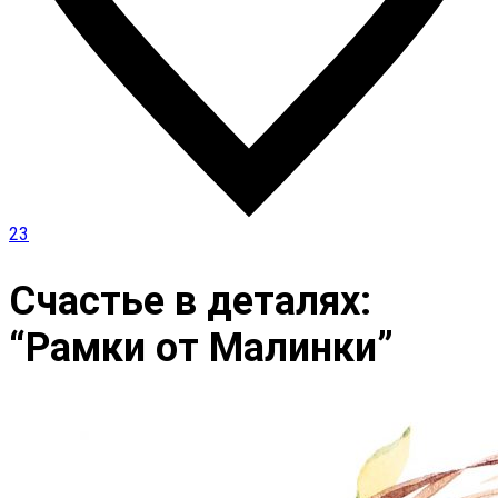
23
Счастье в деталях:
“Рамки от Малинки”