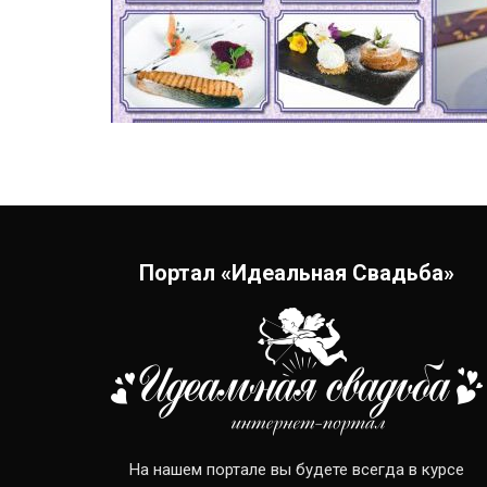
Портал «Идеальная Свадьба»
На нашем портале вы будете всегда в курсе