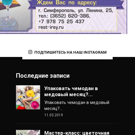
ПОДПИШИТЕСЬ НА НАШ INSTAGRAM
Последние записи
Упаковать чемодан в
медовый месяц?...
Упаковать чемодан в медовый
месяц?…
11.03.2019
Мастер-класс: цветочная