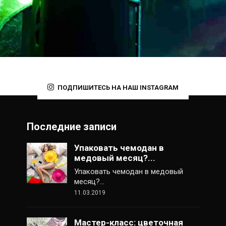
ПОДПИШИТЕСЬ НА НАШ INSTAGRAM
Последние записи
Упаковать чемодан в
медовый месяц?...
Упаковать чемодан в медовый
месяц?…
11.03.2019
Мастер-класс: цветочная