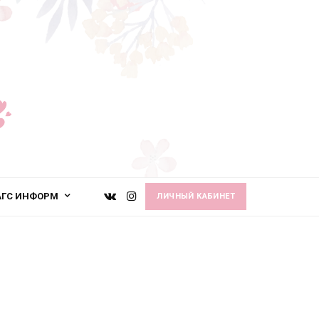
АГС ИНФОРМ
ЛИЧНЫЙ КАБИНЕТ