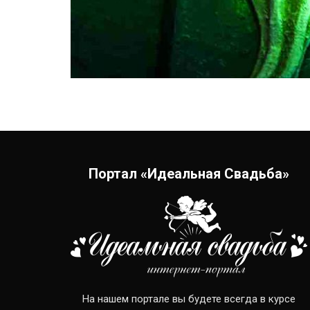
Портал «Идеальная Свадьба»
На нашем портале вы будете всегда в курсе