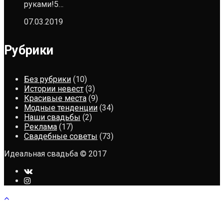
руками!5…
07.03.2019
Рубрики
Без рубрики
(10)
Истории невест
(3)
Красивые места
(9)
Модные тенденции
(34)
Наши свадьбы
(2)
Реклама
(17)
Свадебные советы
(73)
Идеальная свадьба © 2017