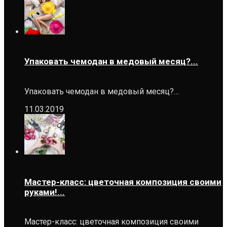
Упаковать чемодан в медовый месяц?...
Упаковать чемодан в медовый месяц?…
11.03.2019
Мастер-класс: цветочная композиция своими
руками!...
Мастер-класс: цветочная композиция своими