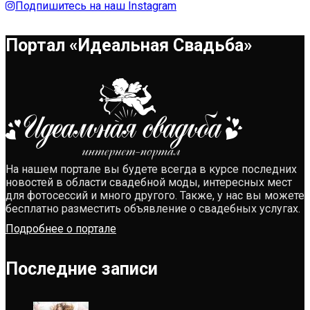
Подпишитесь на наш Instagram
Портал «Идеальная Свадьба»
На нашем портале вы будете всегда в курсе последних
новостей в области свадебной моды, интересных мест
для фотосессий и много другого. Также, у нас вы можете
бесплатно разместить объявление о свадебных услугах.
Подробнее о портале
Последние записи