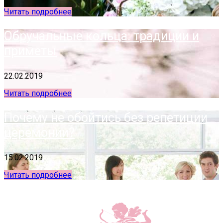
Читать подробнее
Обручальные кольца: традиции и
приметы
22.02.2019
Читать подробнее
Почему не обойтись без репетиции
церемонии?
15.02.2019
Читать подробнее