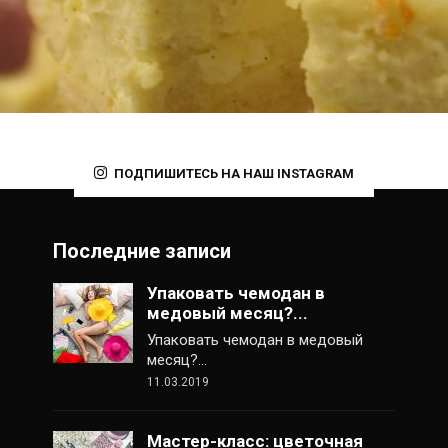
ПОДПИШИТЕСЬ НА НАШ INSTAGRAM
Последние записи
Упаковать чемодан в
медовый месяц?...
Упаковать чемодан в медовый
месяц?…
11.03.2019
Мастер-класс: цветочная