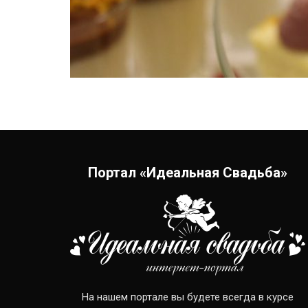
Портал «Идеальная Свадьба»
На нашем портале вы будете всегда в курсе