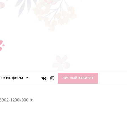
АГС ИНФОРМ
ЛИЧНЫЙ КАБИНЕТ
6902-1200×800
★