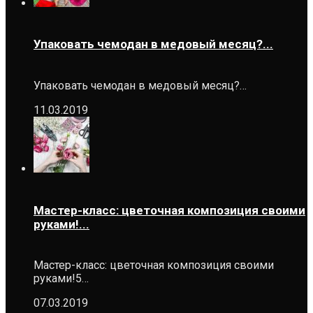
Упаковать чемодан в медовый месяц?...
Упаковать чемодан в медовый месяц?…
11.03.2019
Мастер-класс: цветочная композиция своими
руками!...
Мастер-класс: цветочная композиция своими
руками!5…
07.03.2019