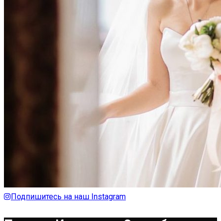
Подпишитесь на наш Instagram