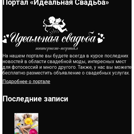
Портал «Идеальная Свадьба»
На нашем портале вы будете всегда в курсе последних
новостей в области свадебной моды, интересных мест
для фотосессий и много другого. Также, у нас вы можете
бесплатно разместить объявление о свадебных услугах.
Подробнее о портале
Последние записи