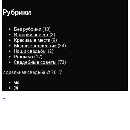
Рубрики
Без рубрики
(10)
Истории невест
(3)
Красивые места
(9)
Модные тенденции
(34)
Наши свадьбы
(2)
Реклама
(17)
Свадебные советы
(73)
Идеальная свадьба © 2017