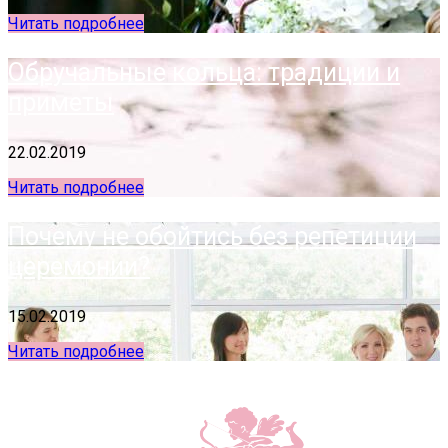
Читать подробнее
Обручальные кольца: традиции и
приметы
22.02.2019
Читать подробнее
Почему не обойтись без репетиции
церемонии?
15.02.2019
Читать подробнее