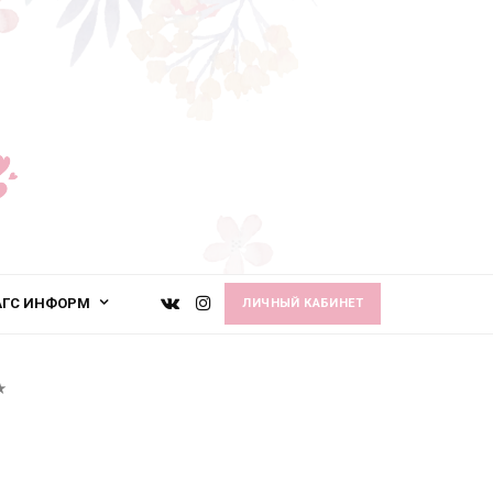
АГС ИНФОРМ
ЛИЧНЫЙ КАБИНЕТ
★