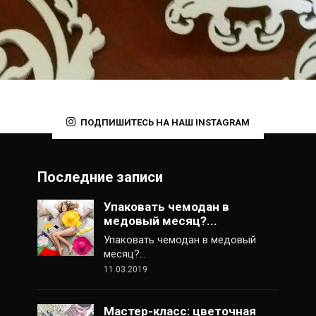
ПОДПИШИТЕСЬ НА НАШ INSTAGRAM
Последние записи
Упаковать чемодан в
медовый месяц?...
Упаковать чемодан в медовый
месяц?…
11.03.2019
Мастер-класс: цветочная