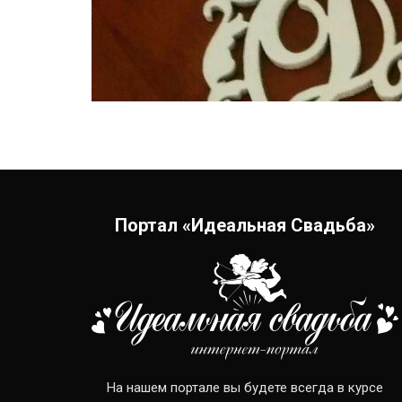
Портал «Идеальная Свадьба»
На нашем портале вы будете всегда в курсе