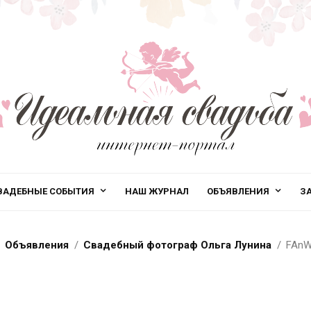
ВАДЕБНЫЕ СОБЫТИЯ
НАШ ЖУРНАЛ
ОБЪЯВЛЕНИЯ
З
Объявления
Свадебный фотограф Ольга Лунина
FAnW