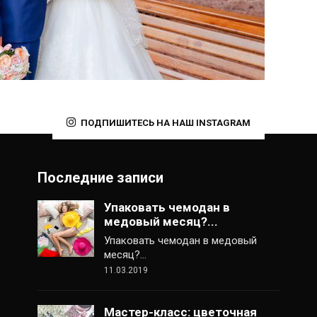
ПОДПИШИТЕСЬ НА НАШ INSTAGRAM
Последние записи
Упаковать чемодан в
медовый месяц?...
Упаковать чемодан в медовый
месяц?…
11.03.2019
Мастер-класс: цветочная