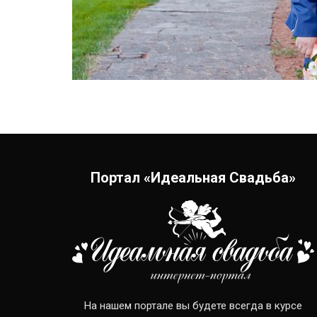
Портал «Идеальная Свадьба»
На нашем портале вы будете всегда в курсе