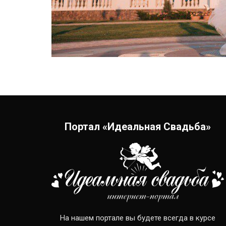
Портал «Идеальная Свадьба»
На нашем портале вы будете всегда в курсе