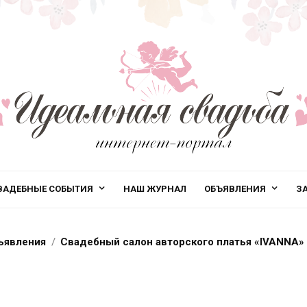
ВАДЕБНЫЕ СОБЫТИЯ
НАШ ЖУРНАЛ
ОБЪЯВЛЕНИЯ
З
ъявления
Свадебный салон авторского платья «IVANNA»