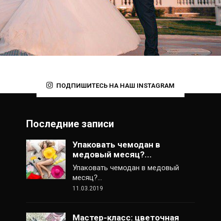
ПОДПИШИТЕСЬ НА НАШ INSTAGRAM
Последние записи
Упаковать чемодан в
медовый месяц?...
Упаковать чемодан в медовый
месяц?…
11.03.2019
Мастер-класс: цветочная