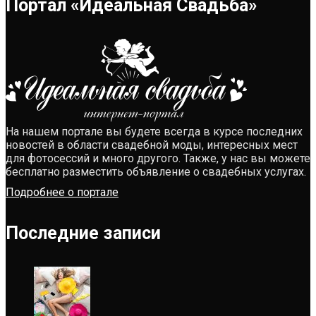
Портал «Идеальная Свадьба»
На нашем портале вы будете всегда в курсе последних
новостей в области свадебной моды, интересных мест
для фотосессий и много другого. Также, у нас вы можете
бесплатно разместить объявление о свадебных услугах.
Подробнее о портале
Последние записи