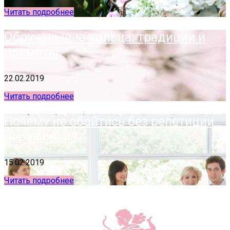
Читать подробнее
Обручальные кольца: традиции и
приметы
22.02.2019
Читать подробнее
Почему не обойтись без репетиции
церемонии?
15.02.2019
Читать подробнее