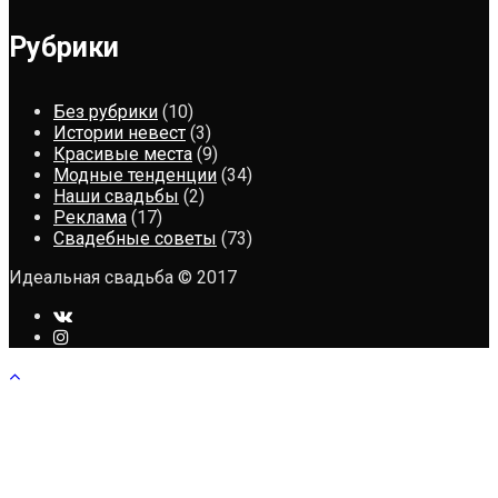
Рубрики
Без рубрики
(10)
Истории невест
(3)
Красивые места
(9)
Модные тенденции
(34)
Наши свадьбы
(2)
Реклама
(17)
Свадебные советы
(73)
Идеальная свадьба © 2017