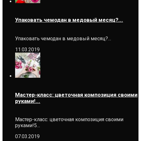
Упаковать чемодан в медовый месяц?...
Упаковать чемодан в медовый месяц?…
11.03.2019
Мастер-класс: цветочная композиция своими
руками!...
Мастер-класс: цветочная композиция своими
руками!5…
07.03.2019