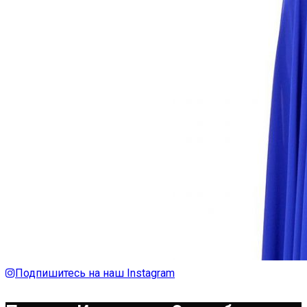
Подпишитесь на наш Instagram