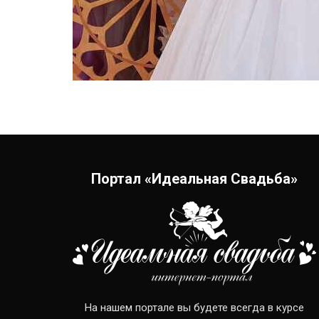
Портал «Идеальная Свадьба»
На нашем портале вы будете всегда в курсе