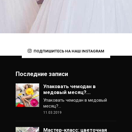
ПОДПИШИТЕСЬ НА НАШ INSTAGRAM
Последние записи
Упаковать чемодан в
медовый месяц?...
Упаковать чемодан в медовый
месяц?…
11.03.2019
Мастер-класс: цветочная