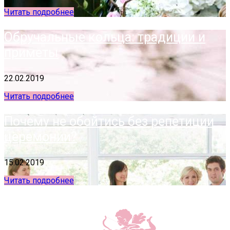
Читать подробнее
Обручальные кольца: традиции и
приметы
22.02.2019
Читать подробнее
Почему не обойтись без репетиции
церемонии?
15.02.2019
Читать подробнее