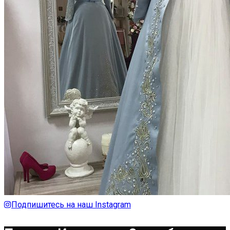
Подпишитесь на наш Instagram