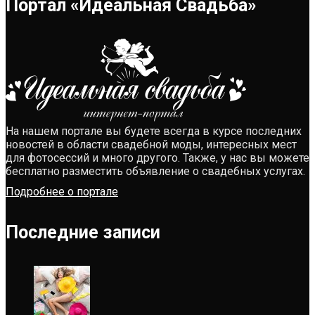
Портал «Идеальная Свадьба»
На нашем портале вы будете всегда в курсе последних
новостей в области свадебной моды, интересных мест
для фотосессий и много другого. Также, у нас вы можете
бесплатно разместить объявление о свадебных услугах.
Подробнее о портале
Последние записи