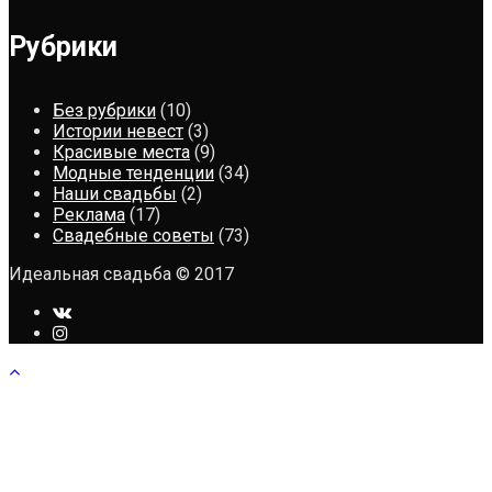
Рубрики
Без рубрики
(10)
Истории невест
(3)
Красивые места
(9)
Модные тенденции
(34)
Наши свадьбы
(2)
Реклама
(17)
Свадебные советы
(73)
Идеальная свадьба © 2017