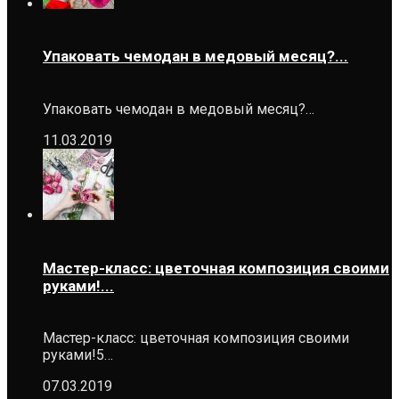
Упаковать чемодан в медовый месяц?...
Упаковать чемодан в медовый месяц?…
11.03.2019
Мастер-класс: цветочная композиция своими
руками!...
Мастер-класс: цветочная композиция своими
руками!5…
07.03.2019