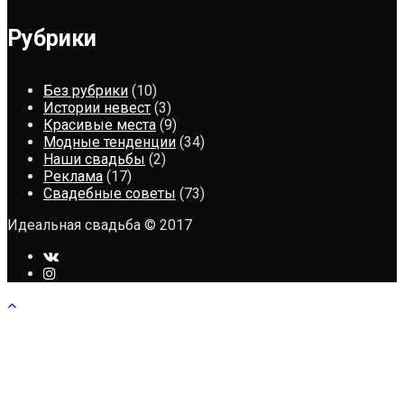
Рубрики
Без рубрики
(10)
Истории невест
(3)
Красивые места
(9)
Модные тенденции
(34)
Наши свадьбы
(2)
Реклама
(17)
Свадебные советы
(73)
Идеальная свадьба © 2017