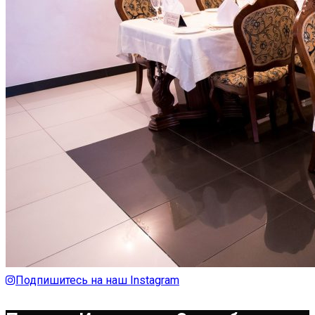
Подпишитесь на наш Instagram