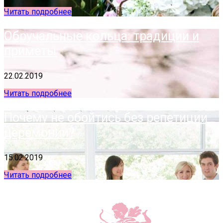
Читать подробнее
Обручальные кольца: традиции и
приметы
22.02.2019
Читать подробнее
Почему не обойтись без репетиции
церемонии?
15.02.2019
Читать подробнее