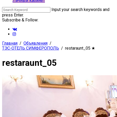
Личный кабинет
Input your search keywords and
press Enter.
Subscribe & Follow:
Главная
Объявления
ТЭС-ОТЕЛЬ СИМФЕРОПОЛЬ
restaraunt_05
★
restaraunt_05