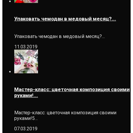
Упаковать чемодан в медовый месяц?...
Упаковать чемодан в медовый месяц?…
11.03.2019
Мастер-класс: цветочная композиция своими
руками!...
Мастер-класс: цветочная композиция своими
руками!5…
07.03.2019