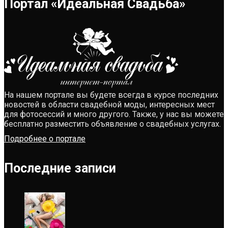
Портал «Идеальная Свадьба»
На нашем портале вы будете всегда в курсе последних
новостей в области свадебной моды, интересных мест
для фотосессий и много другого. Также, у нас вы можете
бесплатно разместить объявление о свадебных услугах.
Подробнее о портале
Последние записи