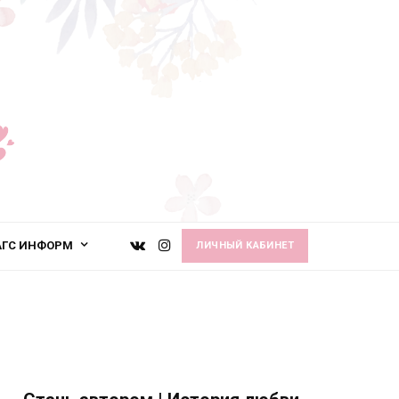
АГС ИНФОРМ
ЛИЧНЫЙ КАБИНЕТ