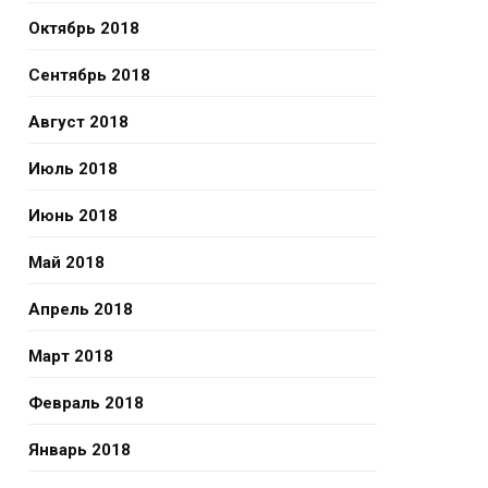
Октябрь 2018
Сентябрь 2018
Август 2018
Июль 2018
Июнь 2018
Май 2018
Апрель 2018
Март 2018
Февраль 2018
Январь 2018