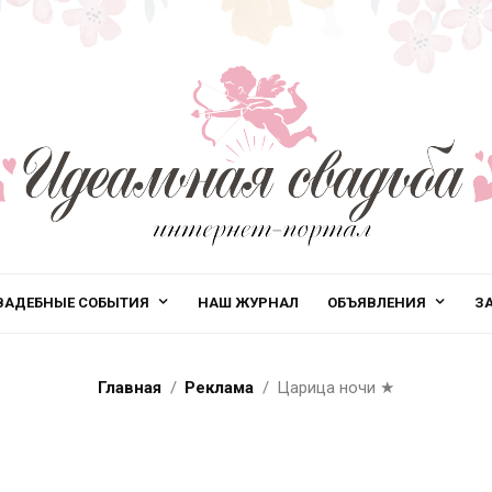
ВАДЕБНЫЕ СОБЫТИЯ
НАШ ЖУРНАЛ
ОБЪЯВЛЕНИЯ
З
Главная
Реклама
Царица ночи
★