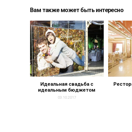
Вам также может быть интересно
Идеальная свадьба с
Рестор
идеальным бюджетом
03.10.2017