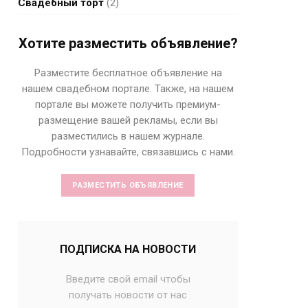
Свадебный торт
(2)
Хотите разместить объявление?
Разместите бесплатное объявление на
нашем свадебном портале. Также, на нашем
портале вы можете получить премиум-
размещение вашей рекламы, если вы
разместились в нашем журнале.
Подробности узнавайте, связавшись с нами.
РАЗМЕСТИТЬ ОБЪЯВЛЕНИЕ
ПОДПИСКА НА НОВОСТИ
Введите свой email чтобы
получать новости от нас