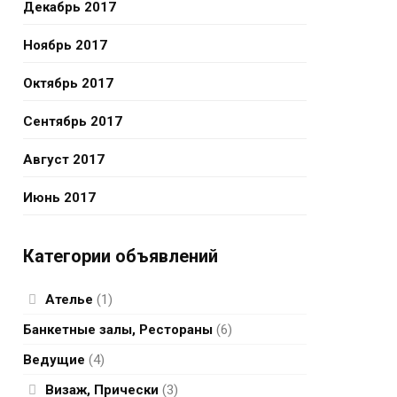
Декабрь 2017
Ноябрь 2017
Октябрь 2017
Сентябрь 2017
Август 2017
Июнь 2017
Категории объявлений
Ателье
(1)
Банкетные залы, Рестораны
(6)
Ведущие
(4)
Визаж, Прически
(3)