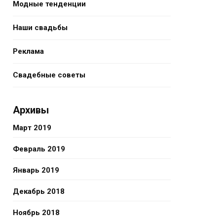
Модные тенденции
Наши свадьбы
Реклама
Свадебные советы
Архивы
Март 2019
Февраль 2019
Январь 2019
Декабрь 2018
Ноябрь 2018