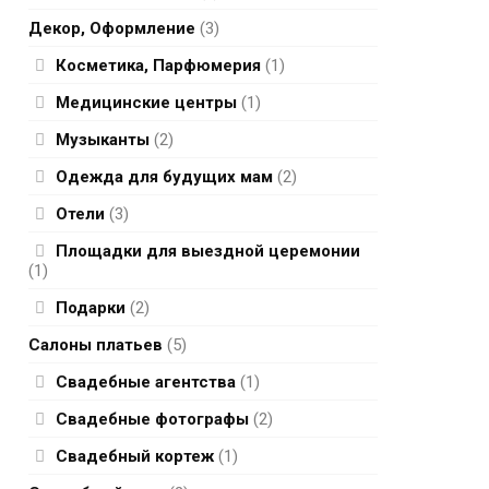
Декор, Оформление
(3)
Косметика, Парфюмерия
(1)
Медицинские центры
(1)
Музыканты
(2)
Одежда для будущих мам
(2)
Отели
(3)
Площадки для выездной церемонии
(1)
Подарки
(2)
Салоны платьев
(5)
Свадебные агентства
(1)
Свадебные фотографы
(2)
Свадебный кортеж
(1)