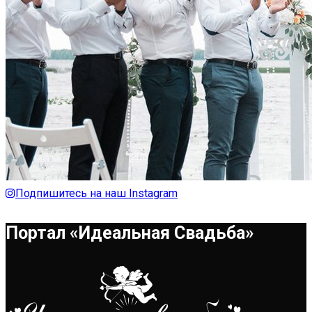
Подпишитесь на наш Instagram
Портал «Идеальная Свадьба»