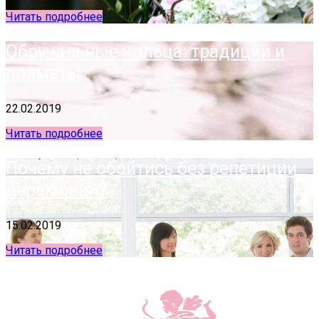
Читать подробнее
Обручальные кольца: традиции и
приметы
22.02.2019
Читать подробнее
Почему не обойтись без репетиции
церемонии?
15.02.2019
Читать подробнее