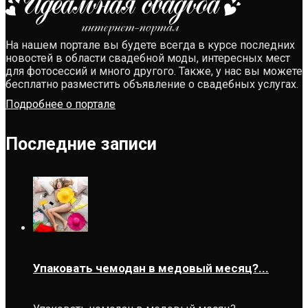
На нашем портале вы будете всегда в курсе последних
новостей в области свадебной моды, интересных мест
для фотосессий и много другого. Также, у нас вы можете
бесплатно разместить объявление о свадебных услугах.
Подробнее о портале
Последние записи
Упаковать чемодан в медовый месяц?...