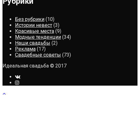
Рубрики
Без рубрики
(10)
Истории невест
(3)
Красивые места
(9)
Модные тенденции
(34)
Наши свадьбы
(2)
Реклама
(17)
Свадебные советы
(73)
Идеальная свадьба © 2017