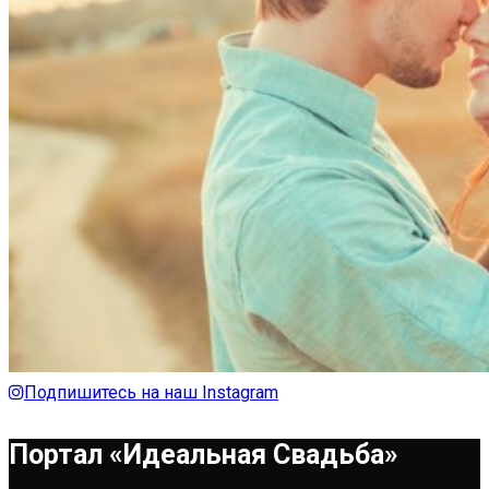
Подпишитесь на наш Instagram
Портал «Идеальная Свадьба»