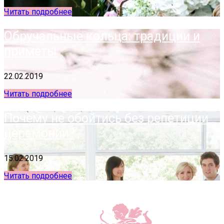
Читать подробнее
Обручальные кольца: традиции и
приметы
22.02.2019
Читать подробнее
Почему не обойтись без репетиции
церемонии?
15.02.2019
Читать подробнее