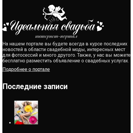
На нашем портале вы будете всегда в курсе последних
новостей в области свадебной моды, интересных мест
для фотосессий и много другого. Также, у нас вы можете
бесплатно разместить объявление о свадебных услугах.
Подробнее о портале
Последние записи