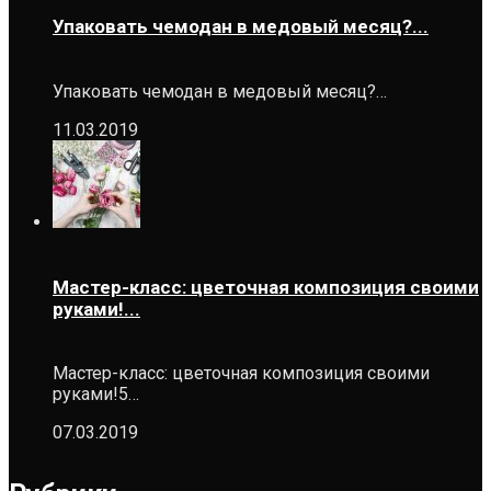
Упаковать чемодан в медовый месяц?...
Упаковать чемодан в медовый месяц?…
11.03.2019
Мастер-класс: цветочная композиция своими
руками!...
Мастер-класс: цветочная композиция своими
руками!5…
07.03.2019