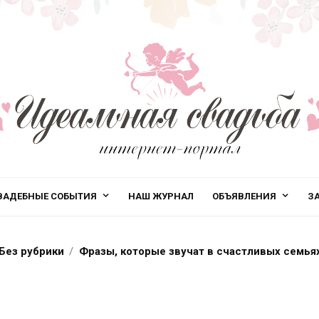
ВАДЕБНЫЕ СОБЫТИЯ
НАШ ЖУРНАЛ
ОБЪЯВЛЕНИЯ
З
Без рубрики
Фразы, которые звучат в счастливых семья