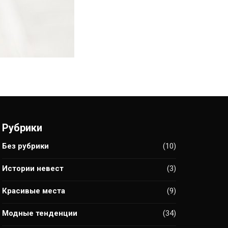
Рубрики
Без рубрики
(10)
Истории невест
(3)
Красивые места
(9)
Модные тенденции
(34)