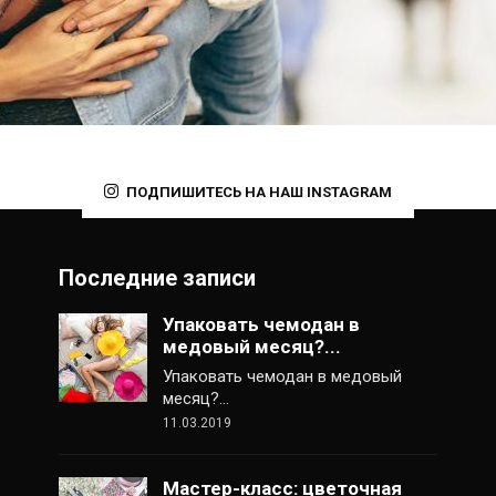
ПОДПИШИТЕСЬ НА НАШ INSTAGRAM
Последние записи
Упаковать чемодан в
медовый месяц?...
Упаковать чемодан в медовый
месяц?…
11.03.2019
Мастер-класс: цветочная