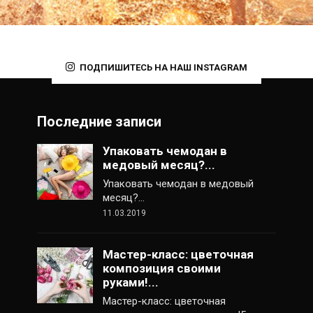
ПОДПИШИТЕСЬ НА НАШ INSTAGRAM
Последние записи
Упаковать чемодан в
медовый месяц?...
Упаковать чемодан в медовый
месяц?…
11.03.2019
Мастер-класс: цветочная
композиция своими
руками!...
Мастер-класс: цветочная