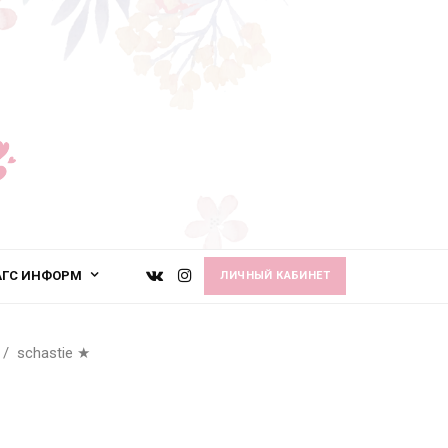
АГС ИНФОРМ
ЛИЧНЫЙ КАБИНЕТ
schastie
★