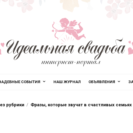
ВАДЕБНЫЕ СОБЫТИЯ
НАШ ЖУРНАЛ
ОБЪЯВЛЕНИЯ
З
ез рубрики
Фразы, которые звучат в счастливых семьях