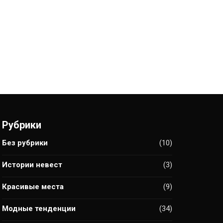
Рубрики
Без рубрики
(10)
Истории невест
(3)
Красивые места
(9)
Модные тенденции
(34)