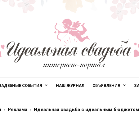
ВАДЕБНЫЕ СОБЫТИЯ
НАШ ЖУРНАЛ
ОБЪЯВЛЕНИЯ
З
я
Реклама
Идеальная свадьба с идеальным бюджетом