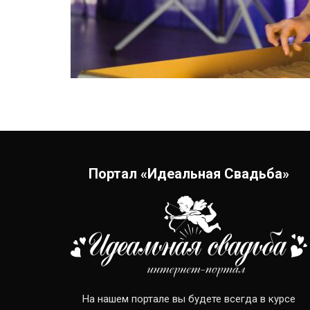
Портал «Идеальная Свадьба»
На нашем портале вы будете всегда в курсе