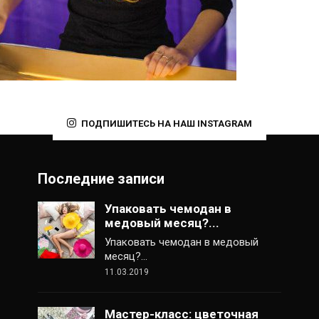
ПОДПИШИТЕСЬ НА НАШ INSTAGRAM
Последние записи
Упаковать чемодан в
медовый месяц?...
Упаковать чемодан в медовый
месяц?…
11.03.2019
Мастер-класс: цветочная