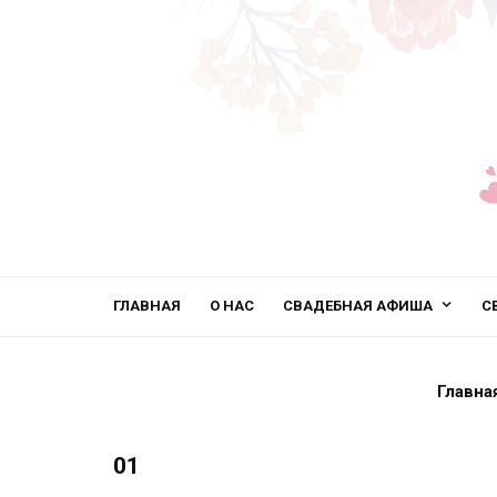
ГЛАВНАЯ
О НАС
СВАДЕБНАЯ АФИША
С
Главна
01