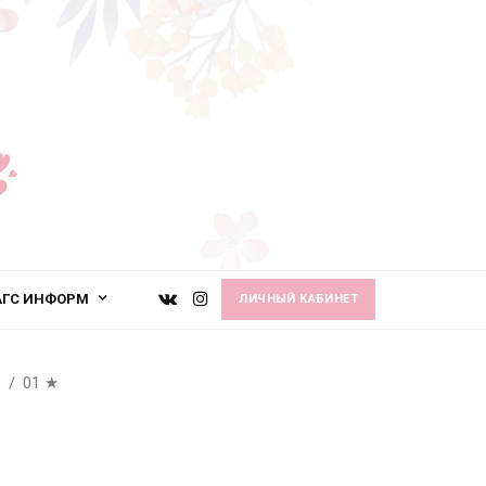
АГС ИНФОРМ
ЛИЧНЫЙ КАБИНЕТ
01
★