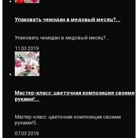
Упаковать чемодан в медовый месяц?...
Упаковать чемодан в медовый месяц?…
11.03.2019
Мастер-класс: цветочная композиция своими
руками!...
Мастер-класс: цветочная композиция своими
руками!5…
07.03.2019