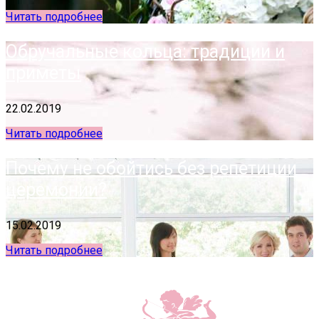
Читать подробнее
Обручальные кольца: традиции и
приметы
22.02.2019
Читать подробнее
Почему не обойтись без репетиции
церемонии?
15.02.2019
Читать подробнее