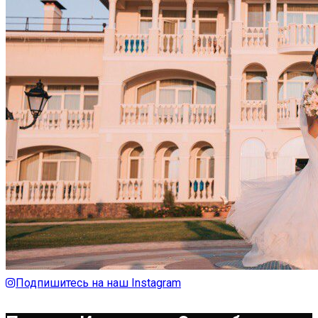
Подпишитесь на наш Instagram