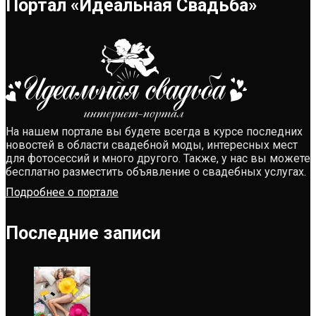
Портал «Идеальная Свадьба»
На нашем портале вы будете всегда в курсе последних
новостей в области свадебной моды, интересных мест
для фотосессий и много другого. Также, у нас вы можете
бесплатно разместить объявление о свадебных услугах.
Подробнее о портале
Последние записи