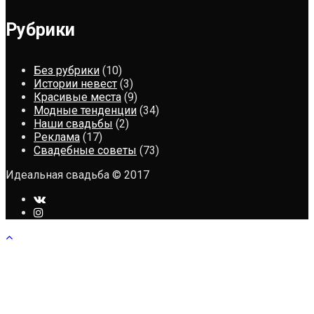
Рубрики
Без рубрики
(10)
Истории невест
(3)
Красивые места
(9)
Модные тенденции
(34)
Наши свадьбы
(2)
Реклама
(17)
Свадебные советы
(73)
Идеальная свадьба © 2017