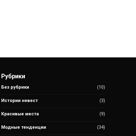
Рубрики
Без рубрики
(10)
Истории невест
(3)
Красивые места
(9)
Модные тенденции
(34)