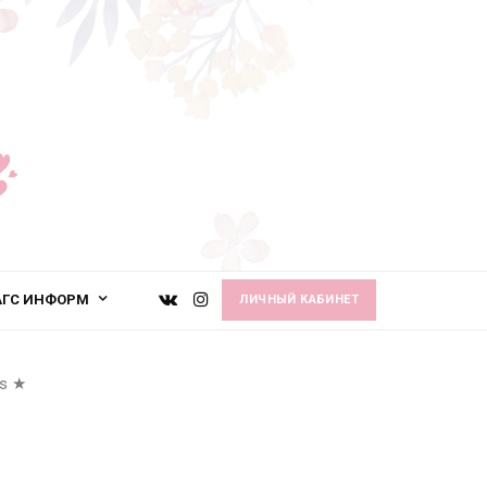
АГС ИНФОРМ
ЛИЧНЫЙ КАБИНЕТ
s
★