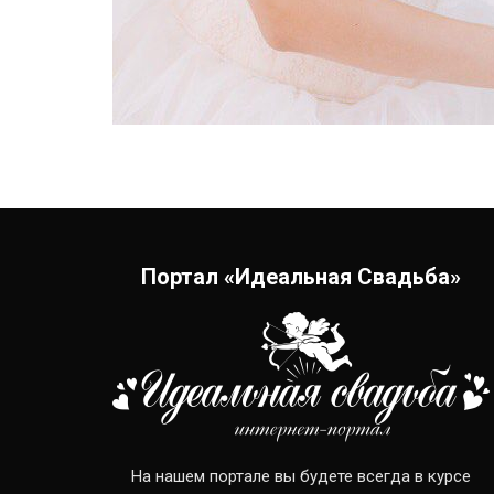
Портал «Идеальная Свадьба»
На нашем портале вы будете всегда в курсе