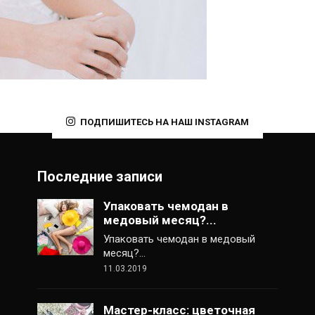
ПОДПИШИТЕСЬ НА НАШ INSTAGRAM
Последние записи
Упаковать чемодан в
медовый месяц?...
Упаковать чемодан в медовый
месяц?…
11.03.2019
Мастер-класс: цветочная