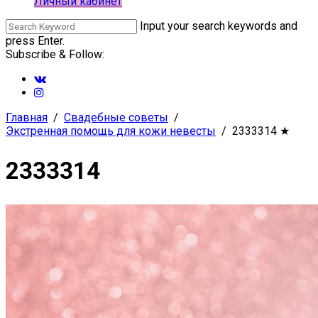
Личный кабинет
Input your search keywords and
press Enter.
Subscribe & Follow:
Главная
Свадебные советы
Экстренная помощь для кожи невесты
2333314
★
2333314