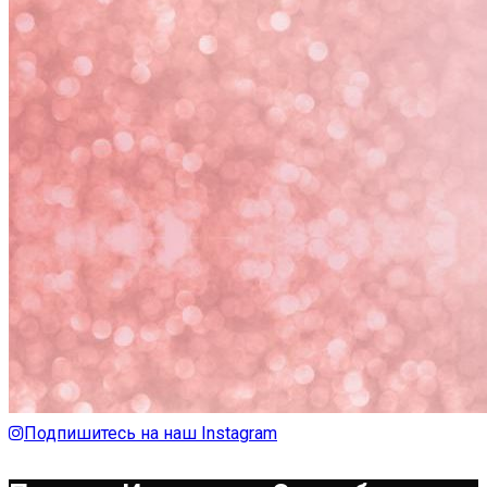
Подпишитесь на наш Instagram