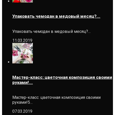
Упаковать чемодан в медовый месяц?...
Упаковать чемодан в медовый месяц?…
11.03.2019
Мастер-класс: цветочная композиция своими
руками!...
Мастер-класс: цветочная композиция своими
руками!5…
07.03.2019