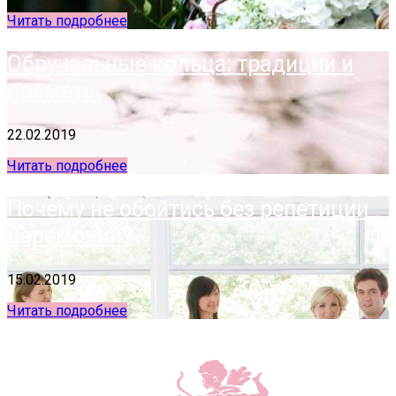
Читать подробнее
Обручальные кольца: традиции и
приметы
22.02.2019
Читать подробнее
Почему не обойтись без репетиции
церемонии?
15.02.2019
Читать подробнее