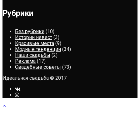
Рубрики
Без рубрики
(10)
Истории невест
(3)
Красивые места
(9)
Модные тенденции
(34)
Наши свадьбы
(2)
Реклама
(17)
Свадебные советы
(73)
Идеальная свадьба © 2017