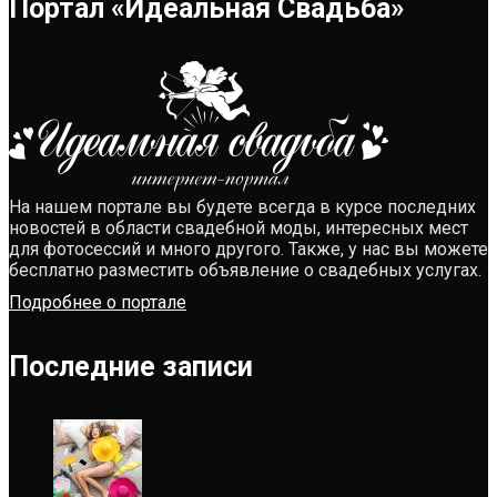
Портал «Идеальная Свадьба»
На нашем портале вы будете всегда в курсе последних
новостей в области свадебной моды, интересных мест
для фотосессий и много другого. Также, у нас вы можете
бесплатно разместить объявление о свадебных услугах.
Подробнее о портале
Последние записи