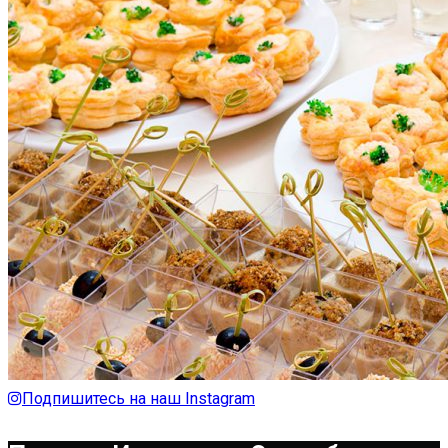
Подпишитесь на наш Instagram