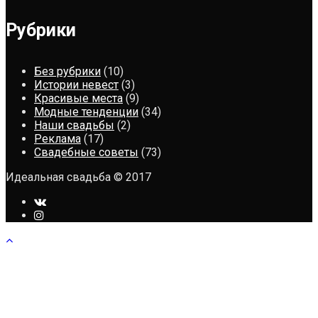
Рубрики
Без рубрики
(10)
Истории невест
(3)
Красивые места
(9)
Модные тенденции
(34)
Наши свадьбы
(2)
Реклама
(17)
Свадебные советы
(73)
Идеальная свадьба © 2017