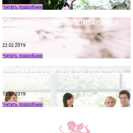
Читать подробнее
Обручальные кольца: традиции и
приметы
22.02.2019
Читать подробнее
Почему не обойтись без репетиции
церемонии?
15.02.2019
Читать подробнее