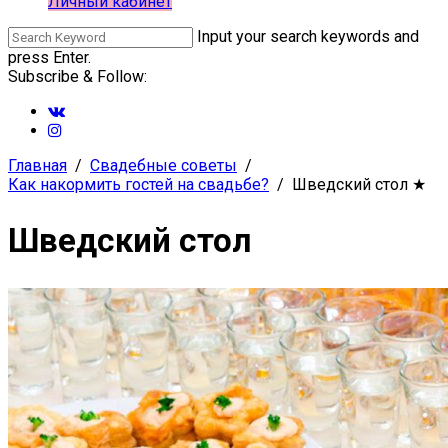
Личный кабинет
Input your search keywords and
press Enter.
Subscribe & Follow:
Главная
Свадебные советы
Как накормить гостей на свадьбе?
Шведский стол
★
Шведский стол