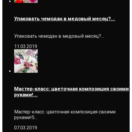
Упаковать чемодан в медовый месяц?...
Упаковать чемодан в медовый месяц?…
11.03.2019
Мастер-класс: цветочная композиция своими
руками!...
Мастер-класс: цветочная композиция своими
руками!5…
07.03.2019