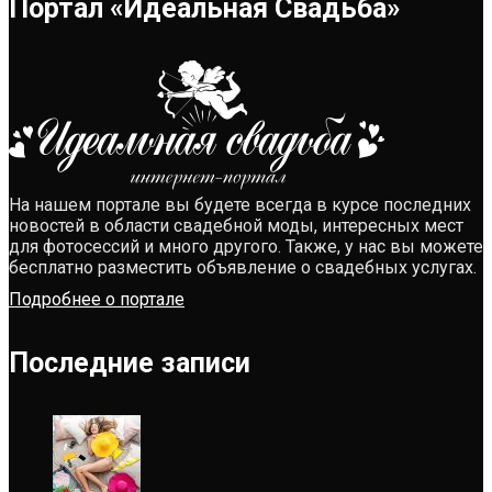
Портал «Идеальная Свадьба»
На нашем портале вы будете всегда в курсе последних
новостей в области свадебной моды, интересных мест
для фотосессий и много другого. Также, у нас вы можете
бесплатно разместить объявление о свадебных услугах.
Подробнее о портале
Последние записи