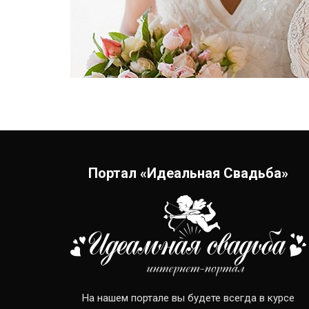
Портал «Идеальная Свадьба»
На нашем портале вы будете всегда в курсе