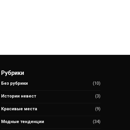
Рубрики
Без рубрики
(10)
Истории невест
(3)
Красивые места
(9)
Модные тенденции
(34)