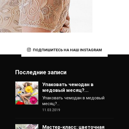
ПОДПИШИТЕСЬ НА НАШ INSTAGRAM
Последние записи
Упаковать чемодан в
медовый месяц?...
Упаковать чемодан в медовый
месяц?…
11.03.2019
Мастер-класс: цветочная