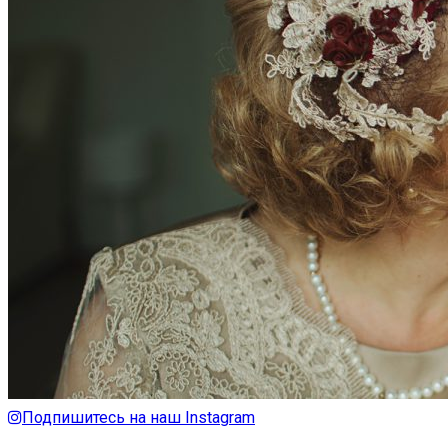
Подпишитесь на наш Instagram