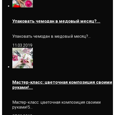
Упаковать чемодан в медовый месяц?...
Упаковать чемодан в медовый месяц?…
11.03.2019
Мастер-класс: цветочная композиция своими
руками!...
Мастер-класс: цветочная композиция своими
руками!5…