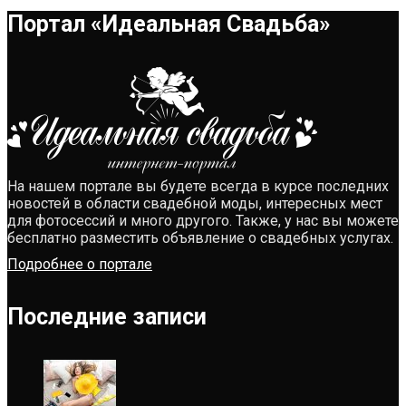
Портал «Идеальная Свадьба»
На нашем портале вы будете всегда в курсе последних
новостей в области свадебной моды, интересных мест
для фотосессий и много другого. Также, у нас вы можете
бесплатно разместить объявление о свадебных услугах.
Подробнее о портале
Последние записи