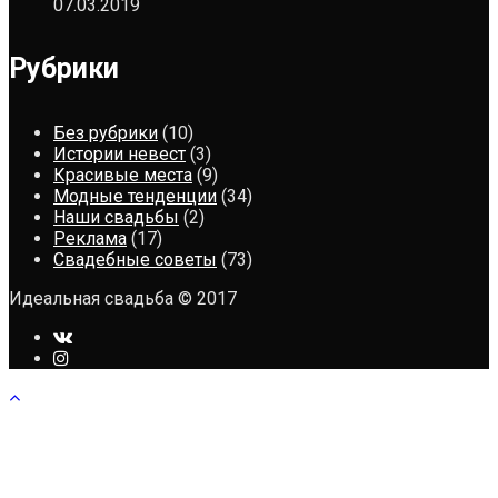
07.03.2019
Рубрики
Без рубрики
(10)
Истории невест
(3)
Красивые места
(9)
Модные тенденции
(34)
Наши свадьбы
(2)
Реклама
(17)
Свадебные советы
(73)
Идеальная свадьба © 2017