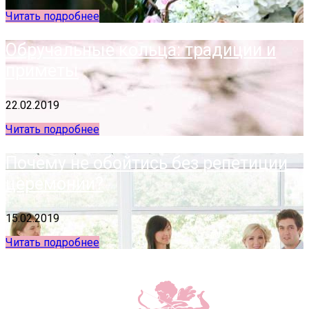
Читать подробнее
Обручальные кольца: традиции и
приметы
22.02.2019
Читать подробнее
Почему не обойтись без репетиции
церемонии?
15.02.2019
Читать подробнее